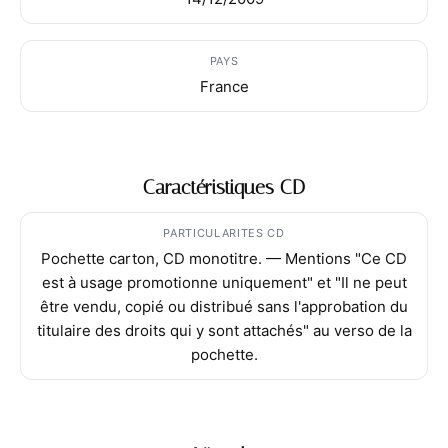
PAYS
France
Caractéristiques CD
PARTICULARITES CD
Pochette carton, CD monotitre. — Mentions "Ce CD
est à usage promotionne uniquement" et "Il ne peut
être vendu, copié ou distribué sans l'approbation du
titulaire des droits qui y sont attachés" au verso de la
pochette.