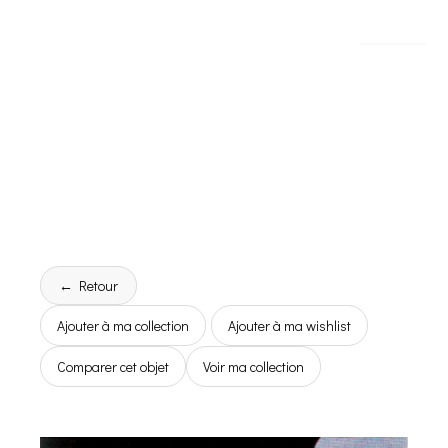
← Retour
Ajouter à ma collection
Ajouter à ma wishlist
Comparer cet objet
Voir ma collection