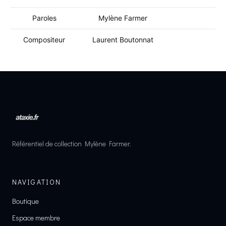
Paroles
Mylène Farmer
Compositeur
Laurent Boutonnat
Référentiel de collection Mylène Farmer.
NAVIGATION
Boutique
Espace membre