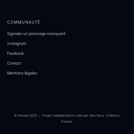
COMMUNAUTÉ
Signaler un pressage manquant
Instagram
Facebook
Contact
Mentions légales
© Ataxie 2025 — Projet indépendant créé par des fans. Orléans,
France.