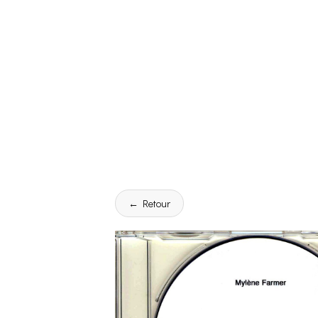
← Retour