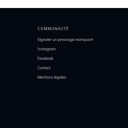
COMMUNAUTÉ
Signaler un pressage manquant
Instagram
Facebook
Contact
Mentions légales