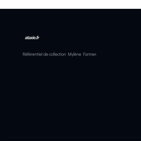
Référentiel de collection Mylène Farmer.