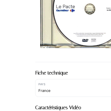
Fiche technique
PAYS
France
Caractéristiques Vidéo