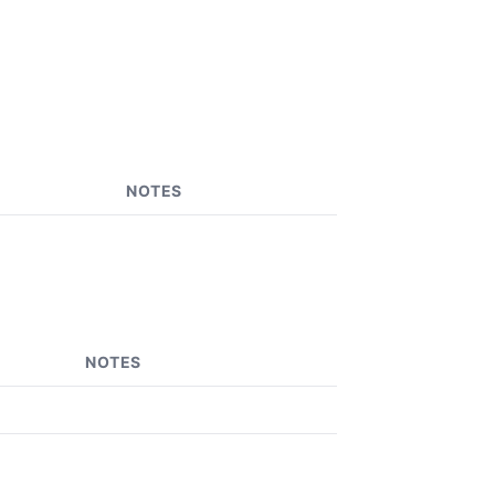
NOTES
NOTES