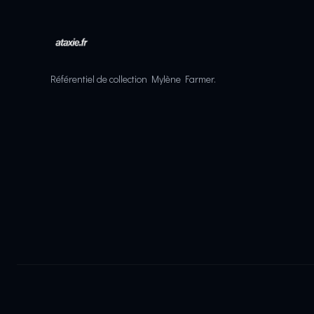
Référentiel de collection Mylène Farmer.