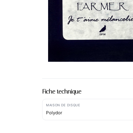
Fiche technique
MAISON DE DISQUE
Polydor