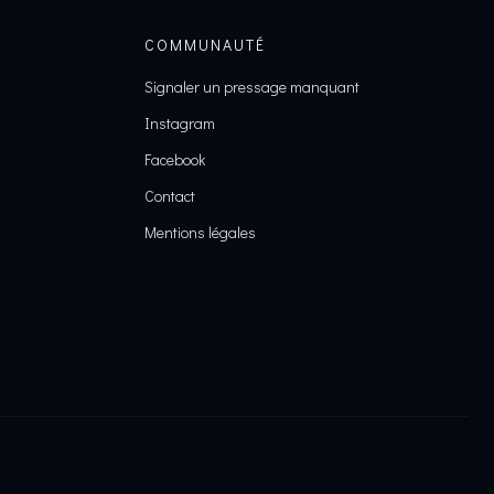
COMMUNAUTÉ
Signaler un pressage manquant
Instagram
Facebook
Contact
Mentions légales