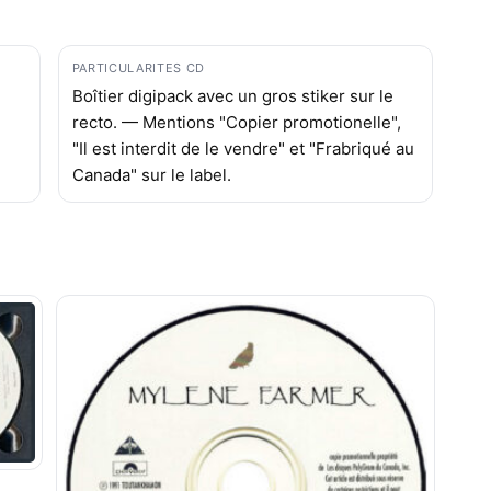
PARTICULARITES CD
Boîtier digipack avec un gros stiker sur le
recto. — Mentions "Copier promotionelle",
"Il est interdit de le vendre" et "Frabriqué au
Canada" sur le label.