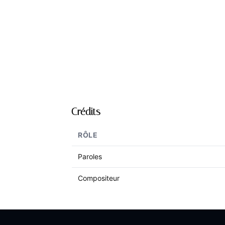
Crédits
RÔLE
Paroles
Compositeur