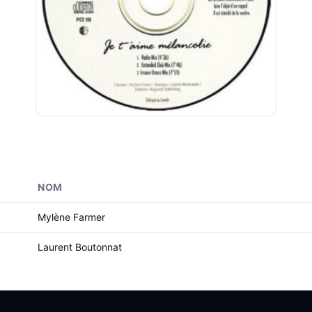
NOM
Mylène Farmer
Laurent Boutonnat