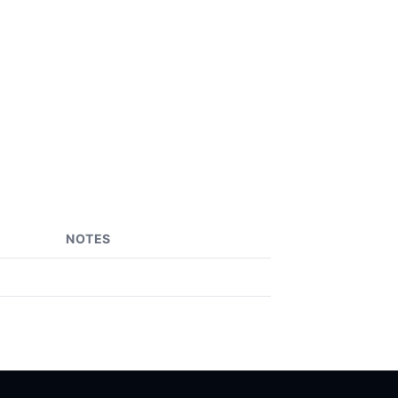
NOTES