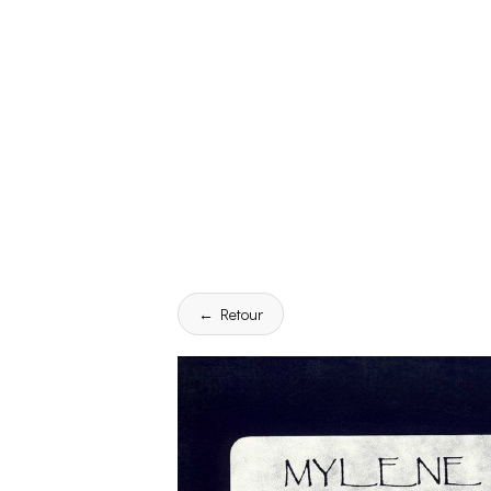
← Retour