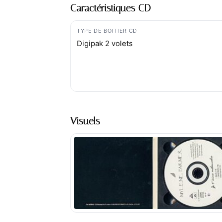
Caractéristiques CD
TYPE DE BOITIER CD
Digipak 2 volets
Visuels