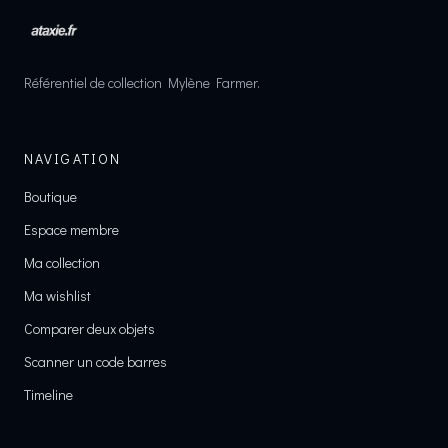
Référentiel de collection Mylène Farmer.
NAVIGATION
Boutique
Espace membre
Ma collection
Ma wishlist
Comparer deux objets
Scanner un code barres
Timeline