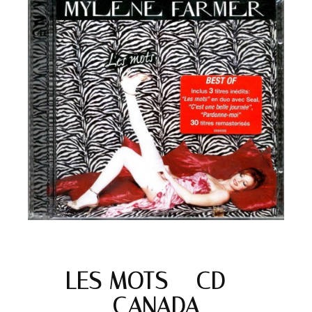
LES MOTS – CD –
CANADA