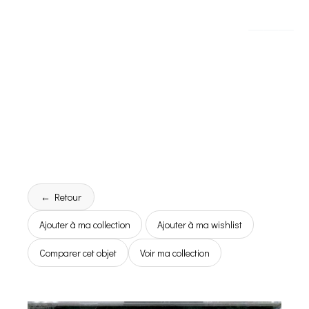
← Retour
Ajouter à ma collection
Ajouter à ma wishlist
Comparer cet objet
Voir ma collection