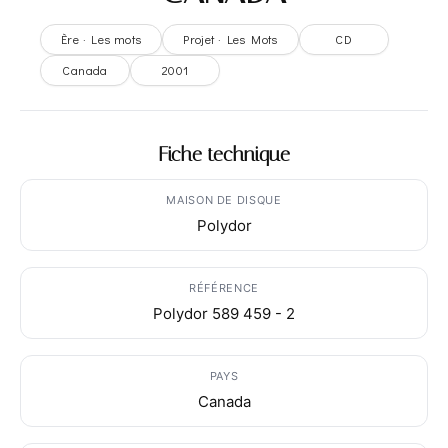
Ère · Les mots
Projet · Les Mots
CD
Canada
2001
Fiche technique
MAISON DE DISQUE
Polydor
RÉFÉRENCE
Polydor 589 459 - 2
PAYS
Canada