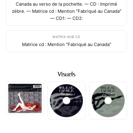
Canada au verso de la pochette. — CD : Imprimé
zébre. — Matrice cd : Mention "Fabriqué au Canada"
— CD1: — CD2:
MATRIX HUB CD
Matrice cd : Mention "Fabriqué au Canada"
Visuels