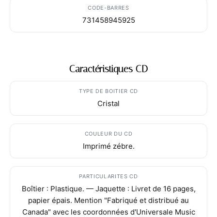
CODE-BARRES
731458945925
Caractéristiques CD
TYPE DE BOITIER CD
Cristal
COULEUR DU CD
Imprimé zébre.
PARTICULARITES CD
Boîtier : Plastique. — Jaquette : Livret de 16 pages,
papier épais. Mention "Fabriqué et distribué au
Canada" avec les coordonnées d'Universale Music