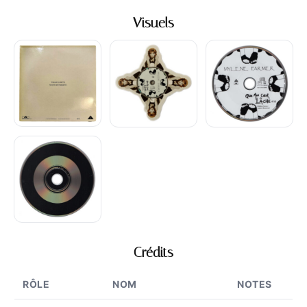
Visuels
Crédits
RÔLE
NOM
NOTES