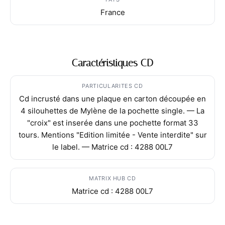
France
Caractéristiques CD
PARTICULARITES CD
Cd incrusté dans une plaque en carton découpée en
4 silouhettes de Mylène de la pochette single. — La
"croix" est inserée dans une pochette format 33
tours. Mentions "Edition limitée - Vente interdite" sur
le label. — Matrice cd : 4288 00L7
MATRIX HUB CD
Matrice cd : 4288 00L7