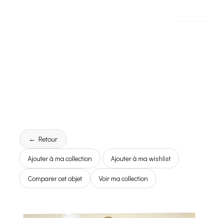
← Retour
Ajouter à ma collection
Ajouter à ma wishlist
Comparer cet objet
Voir ma collection