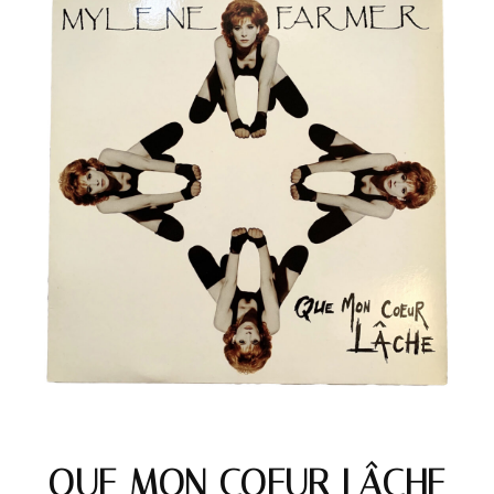
QUE MON COEUR LÂCHE