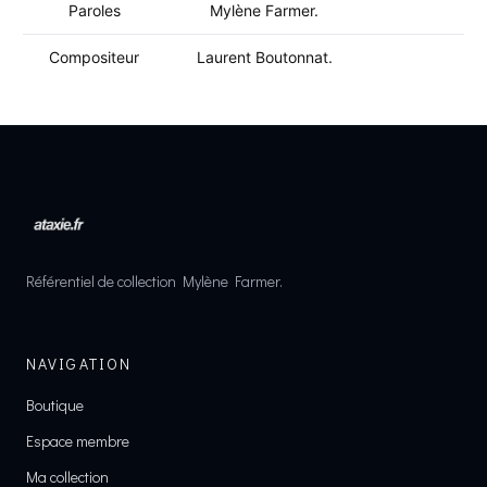
Paroles
Mylène Farmer.
Compositeur
Laurent Boutonnat.
Référentiel de collection Mylène Farmer.
NAVIGATION
Boutique
Espace membre
Ma collection