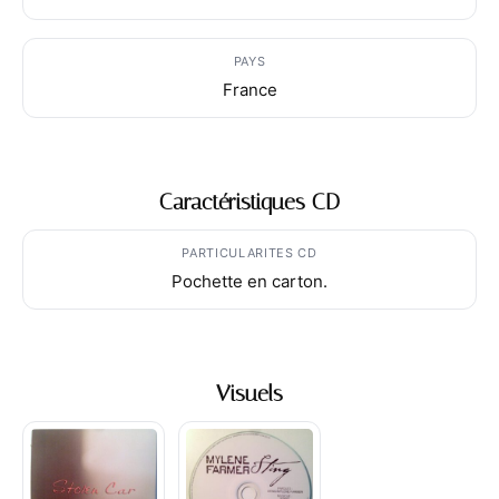
PAYS
France
Caractéristiques CD
PARTICULARITES CD
Pochette en carton.
Visuels