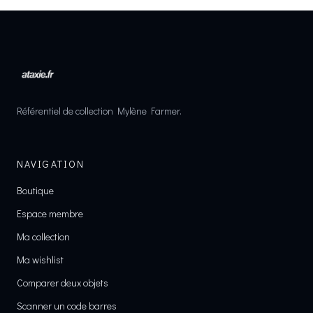
Référentiel de collection Mylène Farmer.
NAVIGATION
Boutique
Espace membre
Ma collection
Ma wishlist
Comparer deux objets
Scanner un code barres