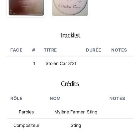
Tracklist
FACE
#
TITRE
DURÉE
NOTES
1
Stolen Car 3’21
Crédits
RÔLE
NOM
NOTES
Paroles
Mylène Farmer, Sting
Compositeur
Sting