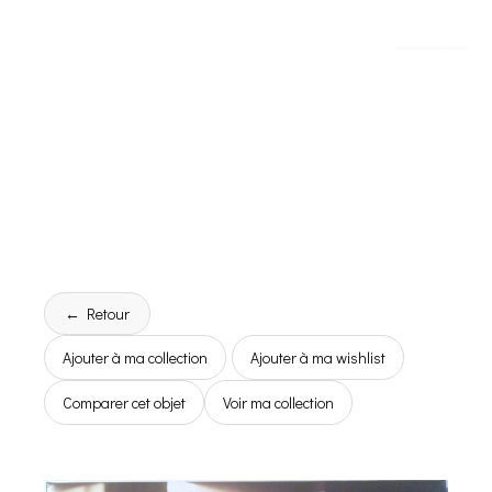
← Retour
Ajouter à ma collection
Ajouter à ma wishlist
Comparer cet objet
Voir ma collection