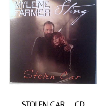
STOLEN CAR – CD