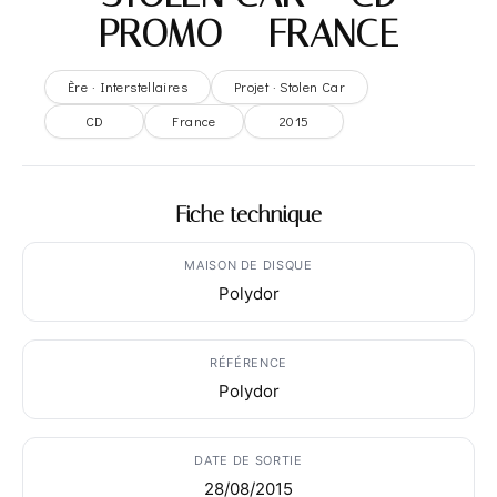
PROMO – FRANCE
Ère · Interstellaires
Projet · Stolen Car
CD
France
2015
Fiche technique
MAISON DE DISQUE
Polydor
RÉFÉRENCE
Polydor
DATE DE SORTIE
28/08/2015