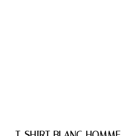
T-SHIRT BLANC HOMME