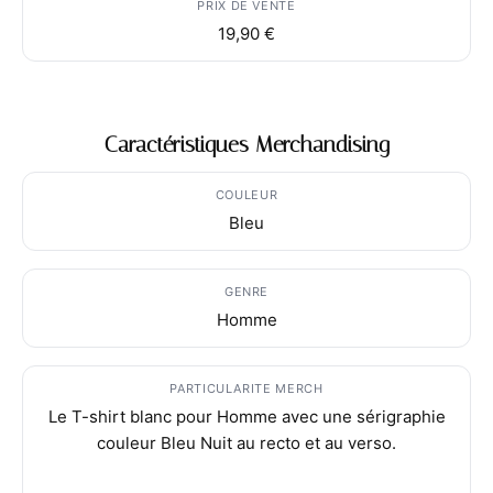
PRIX DE VENTE
19,90 €
Caractéristiques Merchandising
COULEUR
Bleu
GENRE
Homme
PARTICULARITE MERCH
Le T-shirt blanc pour Homme avec une sérigraphie
couleur Bleu Nuit au recto et au verso.