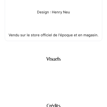
Design : Henry Neu
Vendu sur le store officiel de l'époque et en magasin.
Visuels
Crédits