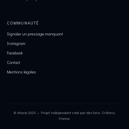
COMMUNAUTÉ
Signaler un pressage manquant
Instagram
Facebook
Contact
Mentions légales
© Ataxie 2025 — Projet indépendant créé par des fans. Orléans,
France.