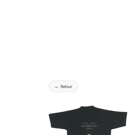
← Retour