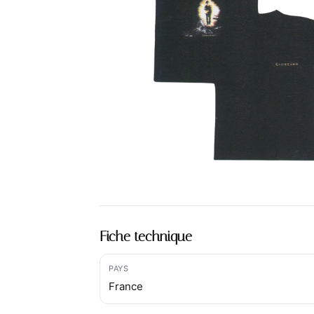
Fiche technique
PAYS
France