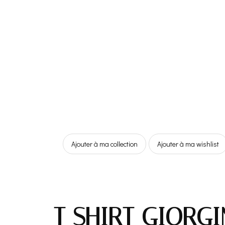
Ajouter à ma collection
Ajouter à ma wishlist
T SHIRT GIORG