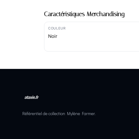
Caractéristiques Merchandising
COULEUR
Noir
Référentiel de collection Mylène Farmer.