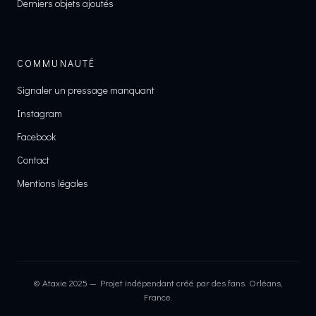
Derniers objets ajoutés
COMMUNAUTÉ
Signaler un pressage manquant
Instagram
Facebook
Contact
Mentions légales
© Ataxie 2025 — Projet indépendant créé par des fans. Orléans,
France.