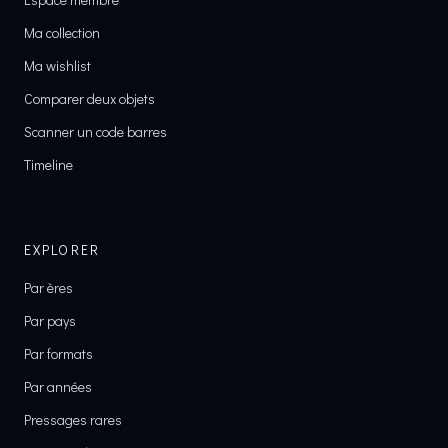
Ma collection
Ma wishlist
Comparer deux objets
Scanner un code barres
Timeline
EXPLORER
Par ères
Par pays
Par formats
Par années
Pressages rares