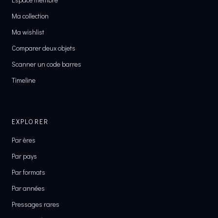
Ma collection
Ma wishlist
Comparer deux objets
Scanner un code barres
Timeline
EXPLORER
Par ères
Par pays
Par formats
Par années
Pressages rares