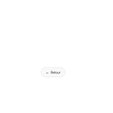
← Retour