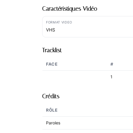
Caractéristiques Vidéo
FORMAT VIDEO
VHS
Tracklist
FACE
#
1
Crédits
RÔLE
Paroles