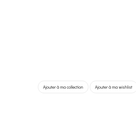
Ajouter à ma collection
Ajouter à ma wishlist