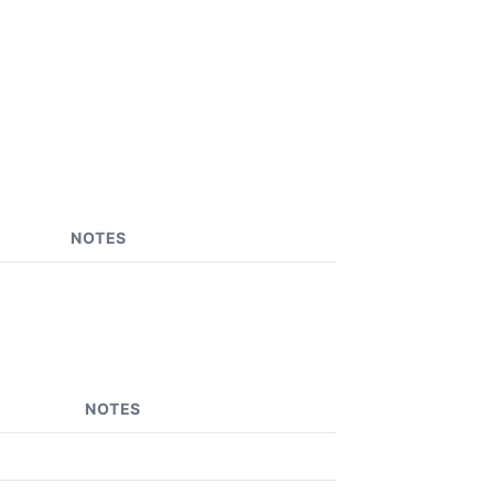
NOTES
NOTES