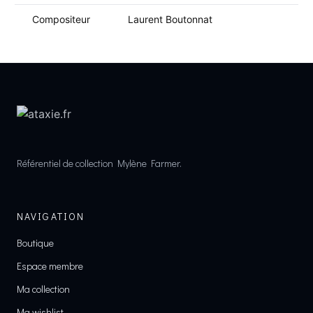
Compositeur
Laurent Boutonnat
Référentiel de collection Mylène Farmer.
NAVIGATION
Boutique
Espace membre
Ma collection
Ma wishlist