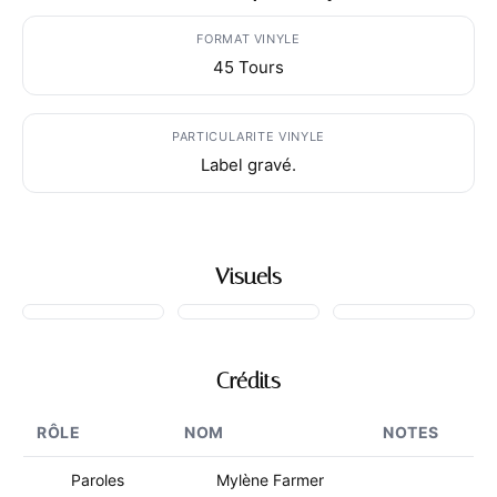
FORMAT VINYLE
45 Tours
PARTICULARITE VINYLE
Label gravé.
Visuels
Crédits
RÔLE
NOM
NOTES
Paroles
Mylène Farmer