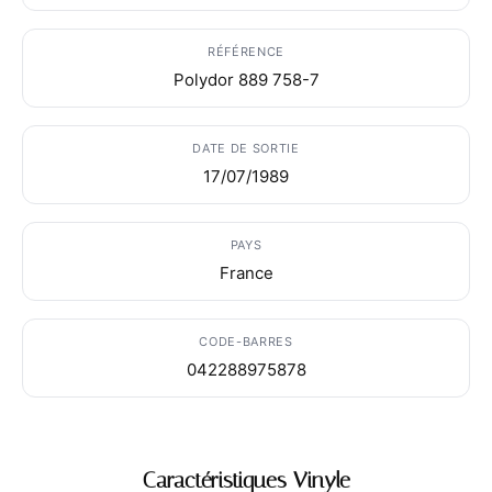
RÉFÉRENCE
Polydor 889 758-7
DATE DE SORTIE
17/07/1989
PAYS
France
CODE-BARRES
042288975878
Caractéristiques Vinyle