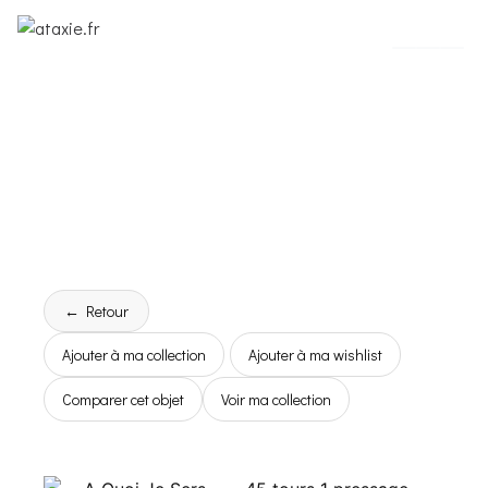
← Retour
Ajouter à ma collection
Ajouter à ma wishlist
Comparer cet objet
Voir ma collection