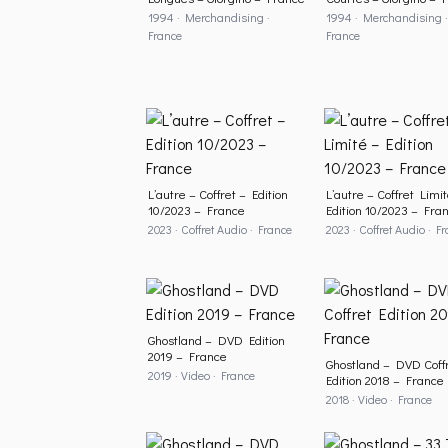
1994 · Merchandising ·
1994 · Merchandising ·
France
France
L’autre – Coffret – Edition
L’autre – Coffret Limi
10/2023 – France
Edition 10/2023 – Fra
2023 · Coffret Audio · France
2023 · Coffret Audio · F
Ghostland – DVD Edition
2019 – France
Ghostland – DVD Coff
2019 · Video · France
Edition 2018 – France
2018 · Video · France