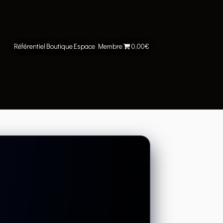
Référentiel
Boutique
Espace Membre
0,00€