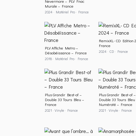
Nevermore – PLV Fnac
Murale – France
2024 · Matériel Pro · France
RemixXL- CD Edition 
France
PLV Affiche Metro –
2024 · CD · France
Désobéissance – France
2018 · Matériel Pro · France
Plus Grandir Best-of –
Plus Grandir Best-of –
Double 33 Tours Bleu –
Double 33 Tours Bleu
France
Numéroté – France
2021 · Vinyle · France
2021 · Vinyle · France