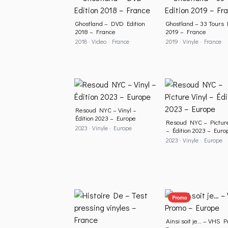
Ghostland – DVD Edition
Ghostland – 33 Tours 
2018 – France
2019 – France
2018 · Video · France
2019 · Vinyle · France
Resoud NYC – Vinyl –
Édition 2023 – Europe
Resoud NYC – Picture
2023 · Vinyle · Europe
– Édition 2023 – Euro
2023 · Vinyle · Europe
Promo
Ainsi soit je… – VHS 