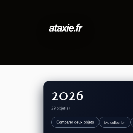
2026
29 objet(s)
Ma collection
Comparer deux objets