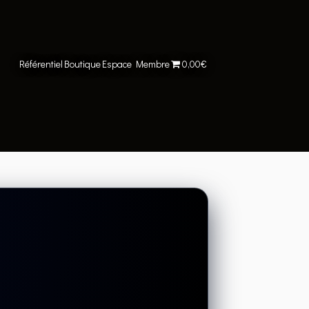
Référentiel
Boutique
Espace Membre
0,00€