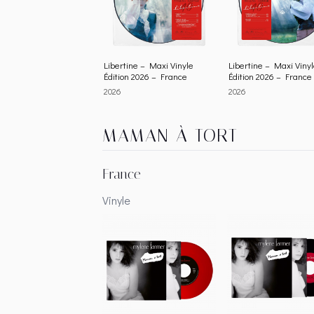
Libertine – Maxi Vinyle
Libertine – Maxi Viny
Édition 2026 – France
Édition 2026 – France
2026
2026
MAMAN À TORT
France
Vinyle