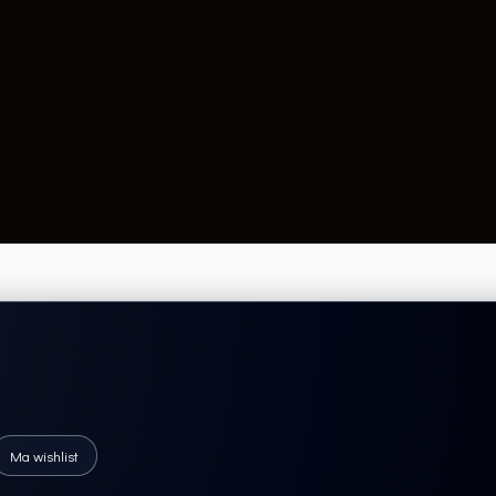
Ma wishlist