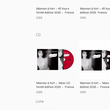
Maman à tort – 45 tours
Maman à tort – 45 tou
limité édition 2026 – France
édition 2026 France
2026
2026
CD
Maman à tort – Maxi CD
Maman à tort – Maxi
limité édition 2026 – France
édition 2026 – France
2026
2026
Livre