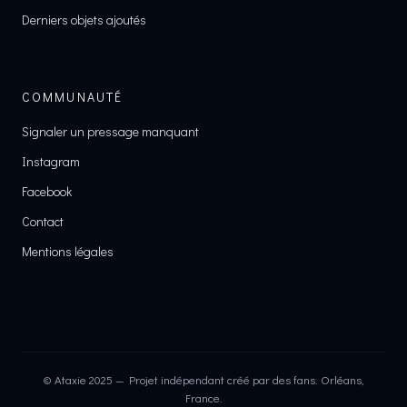
Derniers objets ajoutés
COMMUNAUTÉ
Signaler un pressage manquant
Instagram
Facebook
Contact
Mentions légales
© Ataxie 2025 — Projet indépendant créé par des fans. Orléans,
France.