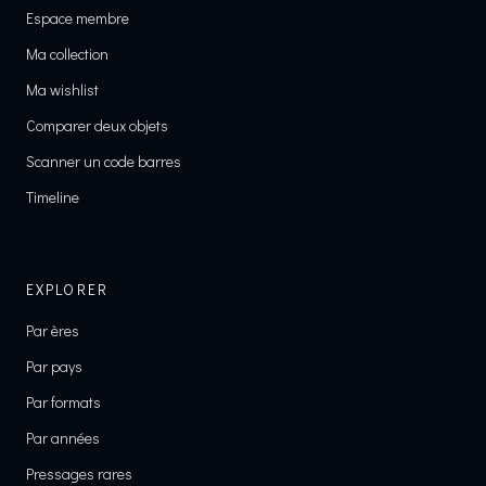
Espace membre
Ma collection
Ma wishlist
Comparer deux objets
Scanner un code barres
Timeline
EXPLORER
Par ères
Par pays
Par formats
Par années
Pressages rares