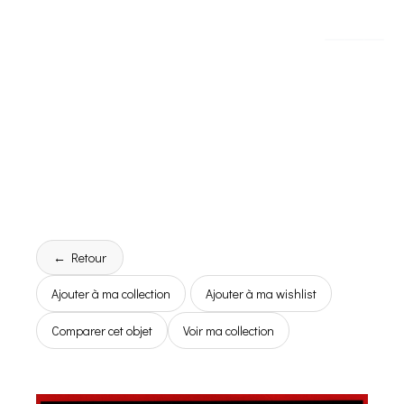
← Retour
Ajouter à ma collection
Ajouter à ma wishlist
Comparer cet objet
Voir ma collection