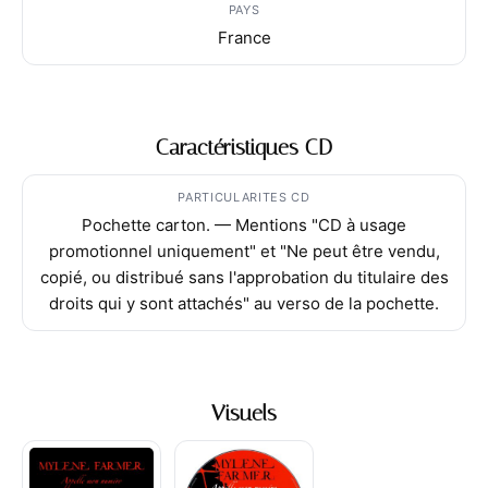
PAYS
France
Caractéristiques CD
PARTICULARITES CD
Pochette carton. — Mentions "CD à usage
promotionnel uniquement" et "Ne peut être vendu,
copié, ou distribué sans l'approbation du titulaire des
droits qui y sont attachés" au verso de la pochette.
Visuels