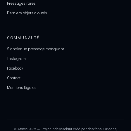
Pressages rares
Derniers objets ajoutés
COMMUNAUTÉ
Signaler un pressage manquant
Instagram
Facebook
Contact
Mentions légales
© Ataxie 2025 — Projet indépendant créé par des fans. Orléans,