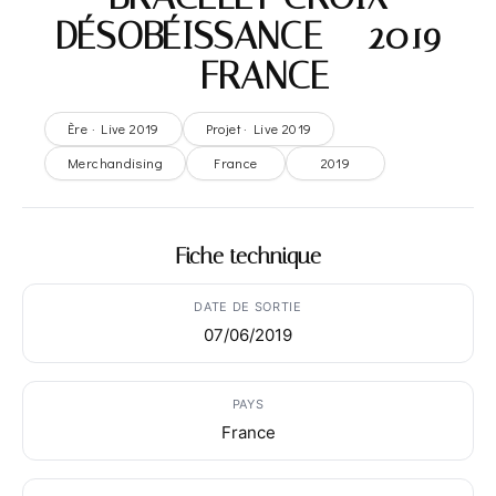
DÉSOBÉISSANCE – 2019
– FRANCE
Ère · Live 2019
Projet · Live 2019
Merchandising
France
2019
Fiche technique
DATE DE SORTIE
07/06/2019
PAYS
France