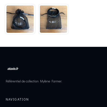
Référentiel de collection Mylène Farmer.
NAVIGATION