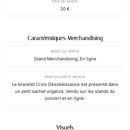
PRIX DE VENTE
20 €
Caractéristiques Merchandising
MODE DE VENTE
Stand Merchandising, En ligne
PARTICULARITE MERCH
Le bracelet Croix Désobéissance est présenté dans
un petit sachet organza. Vendu sur les stands du
concert et en ligne.
Visuels