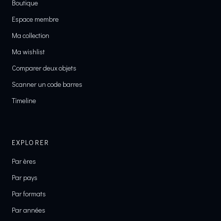
Boutique
Espace membre
Ma collection
Ma wishlist
Comparer deux objets
Scanner un code barres
Timeline
EXPLORER
Par ères
Par pays
Par formats
Par années