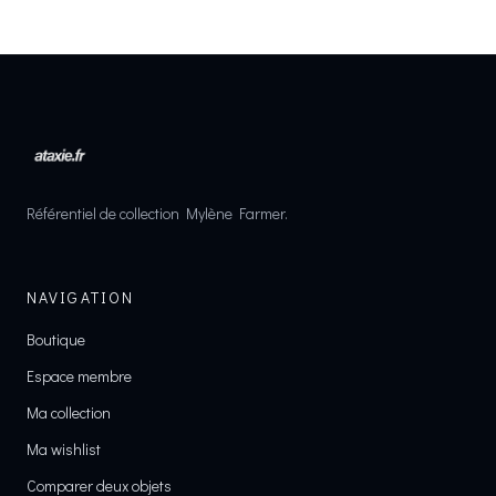
Référentiel de collection Mylène Farmer.
NAVIGATION
Boutique
Espace membre
Ma collection
Ma wishlist
Comparer deux objets