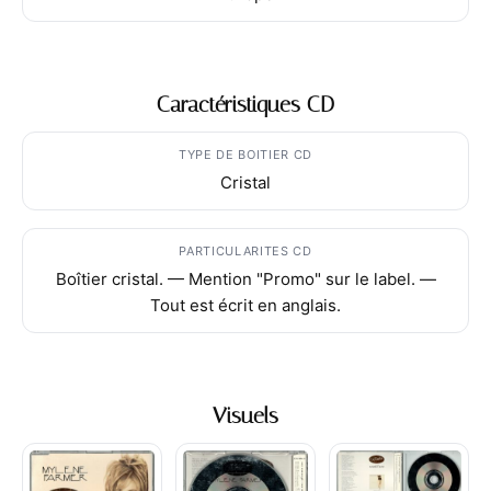
Caractéristiques CD
TYPE DE BOITIER CD
Cristal
PARTICULARITES CD
Boîtier cristal. — Mention "Promo" sur le label. —
Tout est écrit en anglais.
Visuels