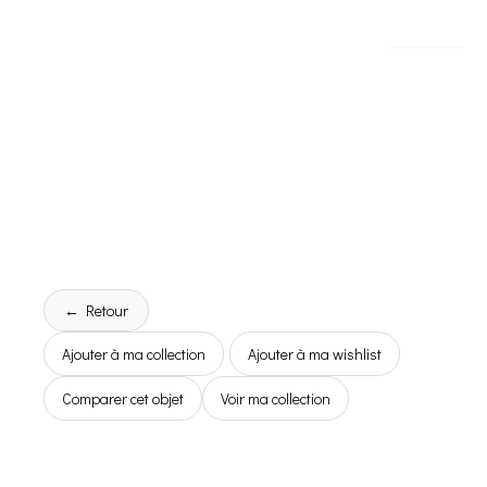
← Retour
Ajouter à ma collection
Ajouter à ma wishlist
Comparer cet objet
Voir ma collection