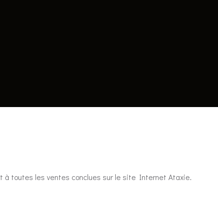
 à toutes les ventes conclues sur le site Internet Ataxie.