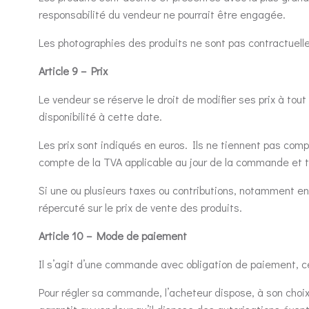
responsabilité du vendeur ne pourrait être engagée.
Les photographies des produits ne sont pas contractuelle
Article 9 – Prix
Le vendeur se réserve le droit de modifier ses prix à t
disponibilité à cette date.
Les prix sont indiqués en euros. Ils ne tiennent pas comp
compte de la TVA applicable au jour de la commande et t
Si une ou plusieurs taxes ou contributions, notamment 
répercuté sur le prix de vente des produits.
Article 10 – Mode de paiement
Il s’agit d’une commande avec obligation de paiement, c
Pour régler sa commande, l’acheteur dispose, à son choix