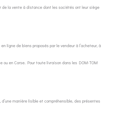
r de la vente à distance dont les sociétés ont leur siège
 en ligne de biens proposés par le vendeur à l’acheteur, à
ole ou en Corse. Pour toute livraison dans les DOM-TOM
 d’une manière lisible et compréhensible, des présentes