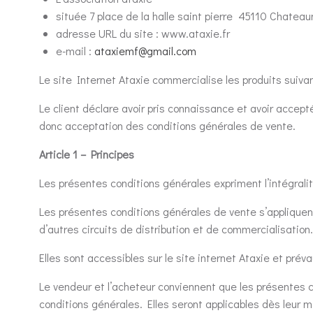
située 7 place de la halle saint pierre 45110 Chateaun
adresse URL du site : www.ataxie.fr
e-mail :
ataxiemf@gmail.com
Le site Internet Ataxie commercialise les produits suivan
Le client déclare avoir pris connaissance et avoir acce
donc acceptation des conditions générales de vente.
Article 1 – Principes
Les présentes conditions générales expriment l’intégralit
Les présentes conditions générales de vente s’appliquen
d’autres circuits de distribution et de commercialisation.
Elles sont accessibles sur le site internet Ataxie et prév
Le vendeur et l’acheteur conviennent que les présentes c
conditions générales. Elles seront applicables dès leur m