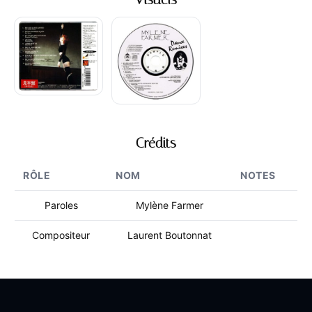
Crédits
RÔLE
NOM
NOTES
Paroles
Mylène Farmer
Compositeur
Laurent Boutonnat