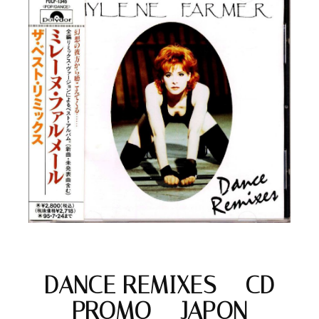
DANCE REMIXES – CD
PROMO – JAPON