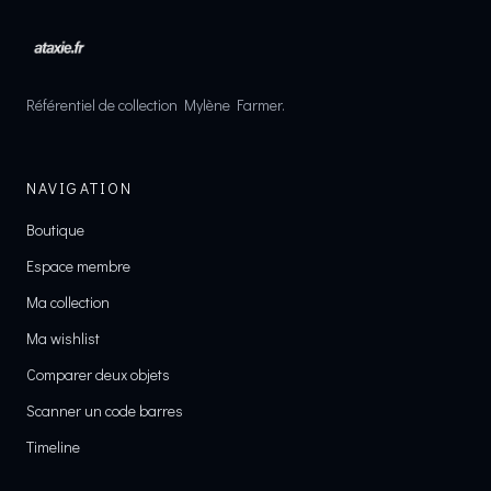
Référentiel de collection Mylène Farmer.
NAVIGATION
Boutique
Espace membre
Ma collection
Ma wishlist
Comparer deux objets
Scanner un code barres
Timeline