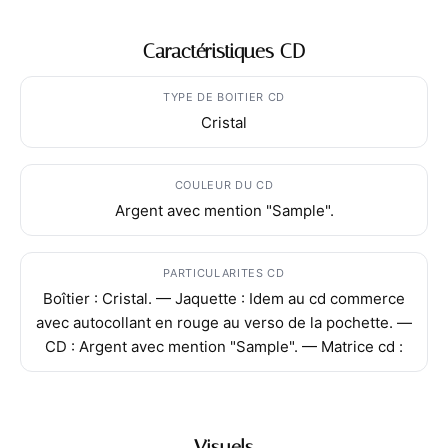
Caractéristiques CD
TYPE DE BOITIER CD
Cristal
COULEUR DU CD
Argent avec mention "Sample".
PARTICULARITES CD
Boîtier : Cristal. — Jaquette : Idem au cd commerce
avec autocollant en rouge au verso de la pochette. —
CD : Argent avec mention "Sample". — Matrice cd :
Visuels