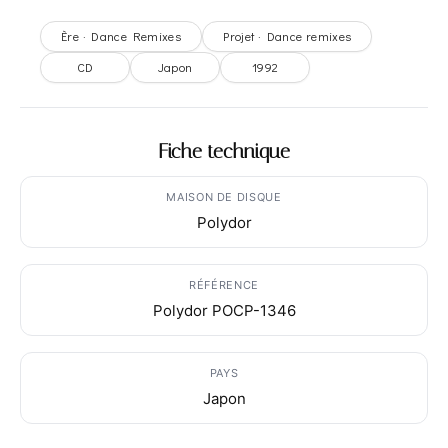
Ère · Dance Remixes
Projet · Dance remixes
CD
Japon
1992
Fiche technique
MAISON DE DISQUE
Polydor
RÉFÉRENCE
Polydor POCP-1346
PAYS
Japon