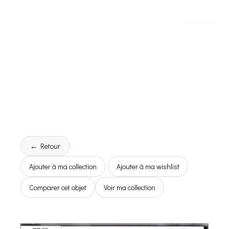
← Retour
Ajouter à ma collection
Ajouter à ma wishlist
Comparer cet objet
Voir ma collection