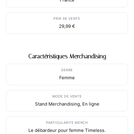
PRIX DE VENTE
29,99 €
Caractéristiques Merchandising
GENRE
Femme
MODE DE VENTE
Stand Merchandising, En ligne
PARTICULARITE MERCH
Le débardeur pour femme Timeless.