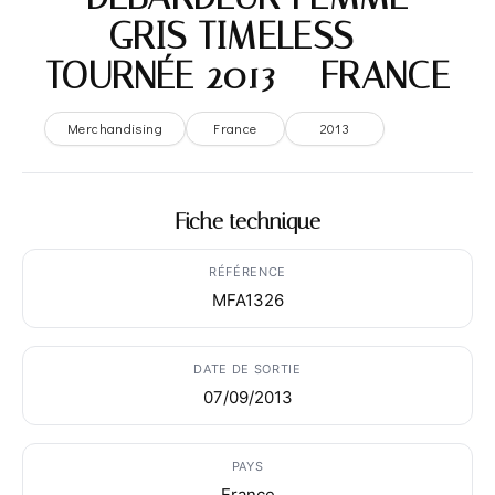
GRIS TIMELESS –
TOURNÉE 2013 – FRANCE
Merchandising
France
2013
Fiche technique
RÉFÉRENCE
MFA1326
DATE DE SORTIE
07/09/2013
PAYS
France