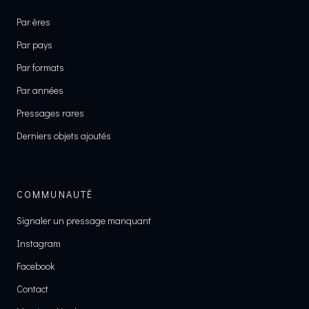
Par ères
Par pays
Par formats
Par années
Pressages rares
Derniers objets ajoutés
COMMUNAUTÉ
Signaler un pressage manquant
Instagram
Facebook
Contact