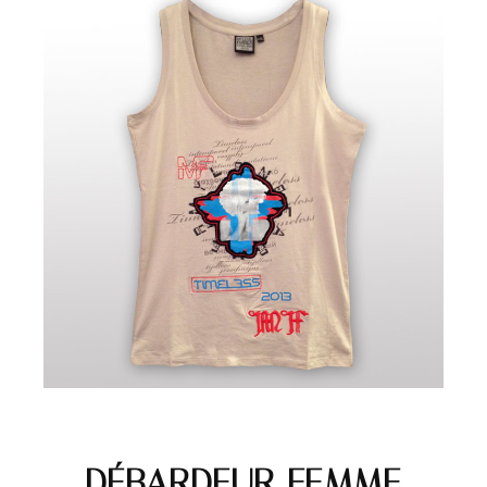
DÉBARDEUR FEMME