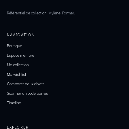
Référentiel de collection Mylène Farmer.
NAVIGATION
Boutique
Espace membre
Ma collection
Ma wishlist
Comparer deux objets
Scanner un code barres
Timeline
EXPLORER