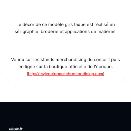
Le décor de ce modèle gris taupe est réalisé en
sérigraphie, broderie et applications de matières.
Vendu sur les stands merchandising du concert puis
en ligne sur la boutique officielle de l'époque.
http://mylenefarmer.charmandising.com
(
)