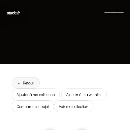
← Retour
Ajouter à ma collection
Ajouter à ma wishlist
Comparer cet objet
Voir ma collection