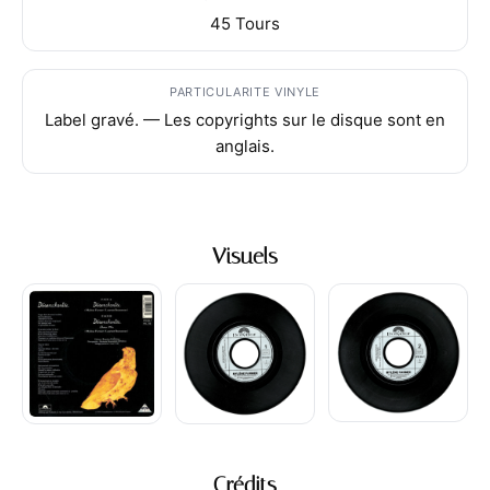
45 Tours
PARTICULARITE VINYLE
Label gravé. — Les copyrights sur le disque sont en
anglais.
Visuels
Crédits