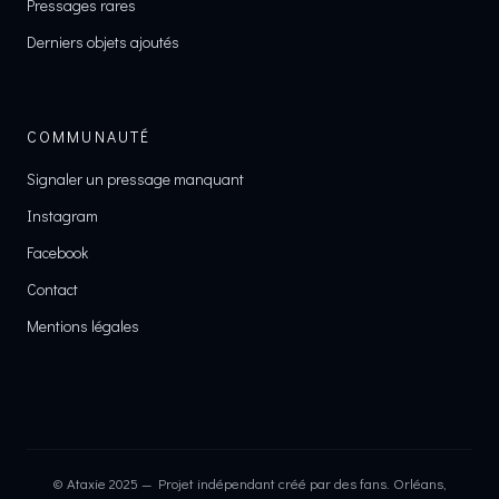
Pressages rares
Derniers objets ajoutés
COMMUNAUTÉ
Signaler un pressage manquant
Instagram
Facebook
Contact
Mentions légales
© Ataxie 2025 — Projet indépendant créé par des fans. Orléans,