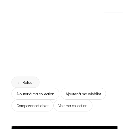
← Retour
Ajouter à ma collection
Ajouter à ma wishlist
Comparer cet objet
Voir ma collection