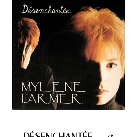
DÉSENCHANTÉE – 45