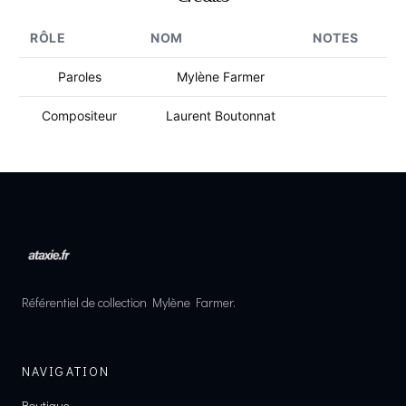
RÔLE
NOM
NOTES
Paroles
Mylène Farmer
Compositeur
Laurent Boutonnat
Référentiel de collection Mylène Farmer.
NAVIGATION
Boutique