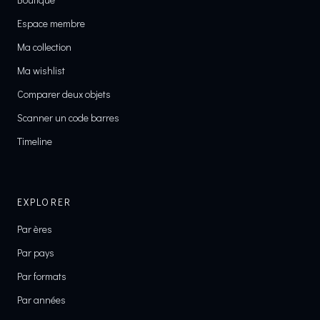
Espace membre
Ma collection
Ma wishlist
Comparer deux objets
Scanner un code barres
Timeline
EXPLORER
Par ères
Par pays
Par formats
Par années