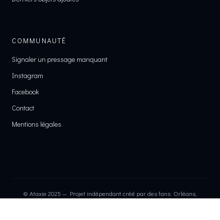
COMMUNAUTÉ
Signaler un pressage manquant
Instagram
Facebook
Contact
Mentions légales
© Ataxie 2025 — Projet indépendant créé par des fans. Orléans,
France.