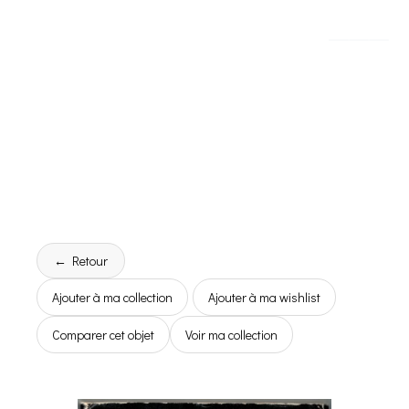
← Retour
Ajouter à ma collection
Ajouter à ma wishlist
Comparer cet objet
Voir ma collection