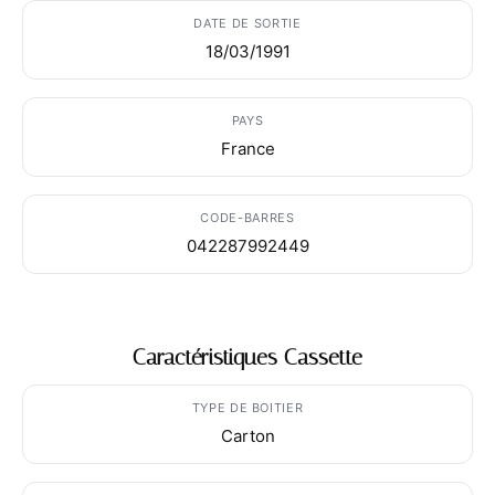
DATE DE SORTIE
18/03/1991
PAYS
France
CODE-BARRES
042287992449
Caractéristiques Cassette
TYPE DE BOITIER
Carton