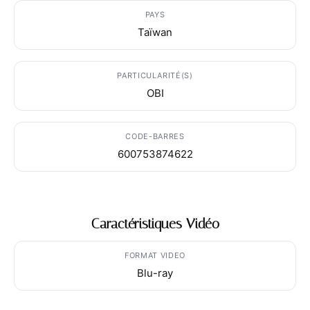
PAYS
Taïwan
PARTICULARITÉ(S)
OBI
CODE-BARRES
600753874622
Caractéristiques Vidéo
FORMAT VIDEO
Blu-ray