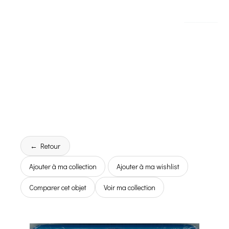
← Retour
Ajouter à ma collection
Ajouter à ma wishlist
Comparer cet objet
Voir ma collection