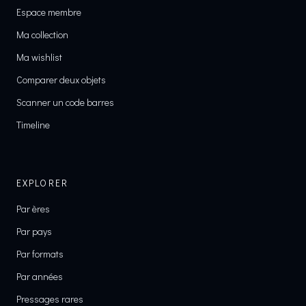
Espace membre
Ma collection
Ma wishlist
Comparer deux objets
Scanner un code barres
Timeline
EXPLORER
Par ères
Par pays
Par formats
Par années
Pressages rares