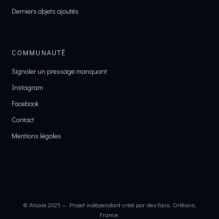
Derniers objets ajoutés
COMMUNAUTÉ
Signaler un pressage manquant
Instagram
Facebook
Contact
Mentions légales
© Ataxie 2025 — Projet indépendant créé par des fans. Orléans,
France.