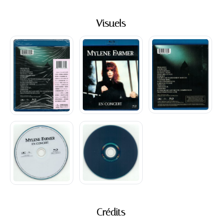
Visuels
Crédits