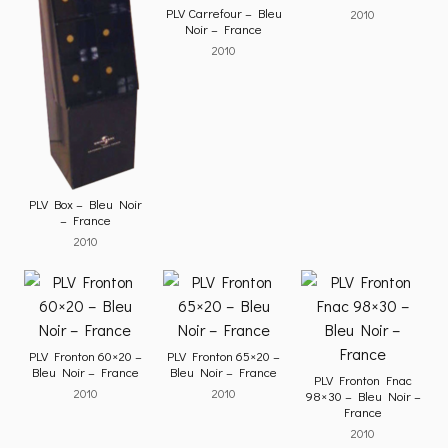
PLV Carrefour – Bleu
2010
Noir – France
2010
PLV Box – Bleu Noir
– France
2010
PLV Fronton 60×20 –
PLV Fronton 65×20 –
Bleu Noir – France
Bleu Noir – France
PLV Fronton Fnac
2010
2010
98×30 – Bleu Noir –
France
2010