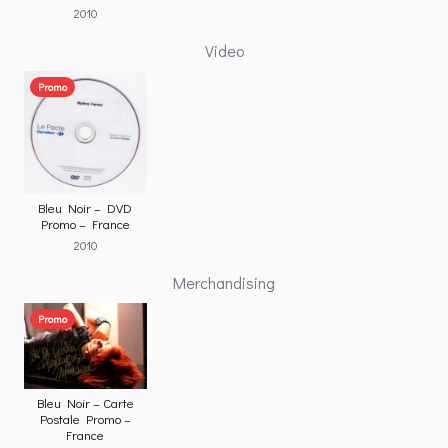
2010
Video
Promo
Bleu Noir – DVD
Promo – France
2010
Merchandising
Promo
Bleu Noir – Carte
Postale Promo –
France