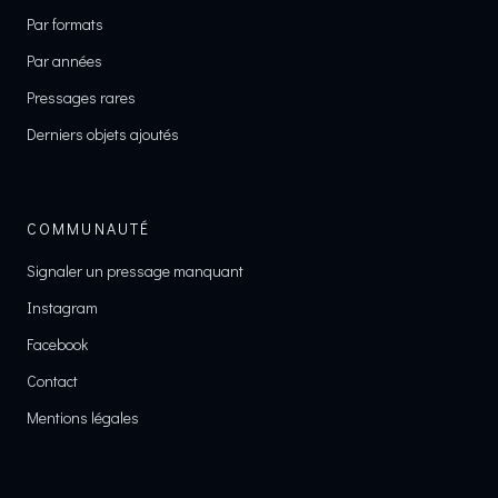
Par formats
Par années
Pressages rares
Derniers objets ajoutés
COMMUNAUTÉ
Signaler un pressage manquant
Instagram
Facebook
Contact
Mentions légales