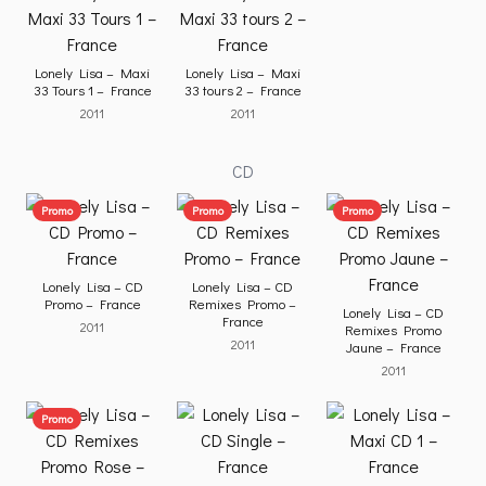
Lonely Lisa – Maxi
Lonely Lisa – Maxi
33 Tours 1 – France
33 tours 2 – France
2011
2011
CD
Promo
Promo
Promo
Lonely Lisa – CD
Lonely Lisa – CD
Promo – France
Remixes Promo –
Lonely Lisa – CD
France
2011
Remixes Promo
2011
Jaune – France
2011
Promo