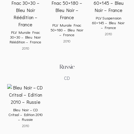
PLV Suspension
60×145 – Bleu Noir
PLV Murale Fnac
– France
50×180 – Bleu Noir
PLV Murale Fnac
2010
– France
30×30 – Bleu Noir
2010
Réédition – France
2010
Russie
CD
Bleu Noir – CD
Critsal – Edition 2010
– Russie
2010