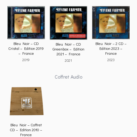
Bleu Noir – CD
Bleu Noir – 2 CD –
Bleu Noir – CD
Cristal – Edition 2019
Edition 2023 –
Greenbox – Edition
– France
France
2021 – France
2019
2023
2021
Coffret Audio
Bleu Noir – Coffret
CD – Edition 2010 –
France