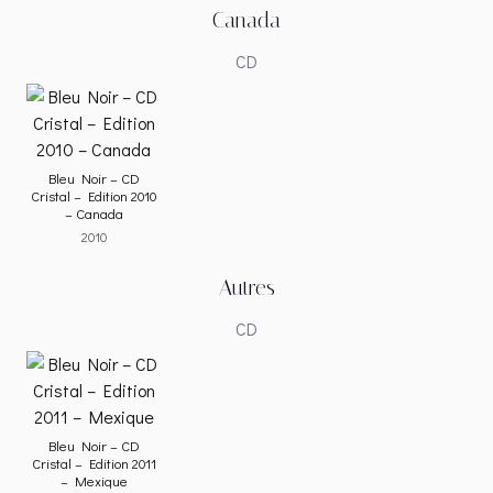
Canada
CD
Bleu Noir – CD
Cristal – Edition 2010
– Canada
2010
Autres
CD
Bleu Noir – CD
Cristal – Edition 2011
– Mexique