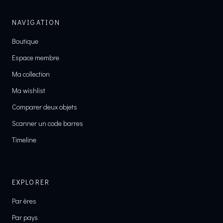
NAVIGATION
Boutique
Espace membre
Ma collection
Ma wishlist
Comparer deux objets
Scanner un code barres
Timeline
EXPLORER
Par ères
Par pays