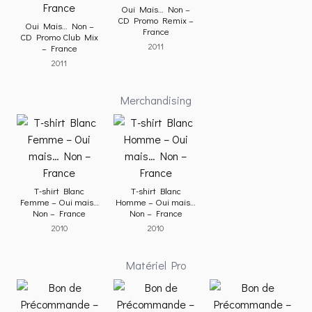
Oui Mais… Non –
CD Promo Remix –
Oui Mais… Non –
France
CD Promo Club Mix
2011
– France
2011
Merchandising
T-shirt Blanc
T-shirt Blanc
Femme – Oui mais…
Homme – Oui mais…
Non – France
Non – France
2010
2010
Matériel Pro