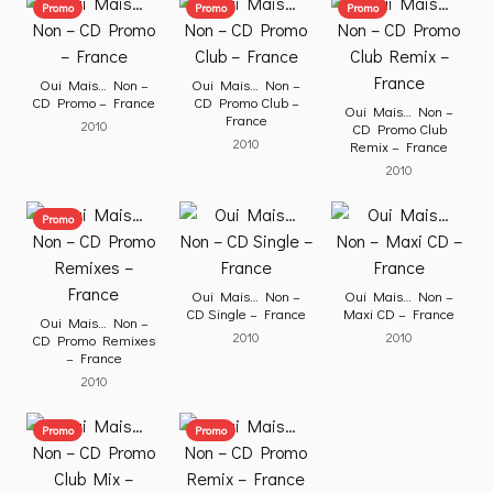
Promo
Promo
Promo
Oui Mais… Non –
Oui Mais… Non –
CD Promo – France
CD Promo Club –
Oui Mais… Non –
France
2010
CD Promo Club
2010
Remix – France
2010
Promo
Oui Mais… Non –
Oui Mais… Non –
CD Single – France
Maxi CD – France
Oui Mais… Non –
2010
2010
CD Promo Remixes
– France
2010
Promo
Promo