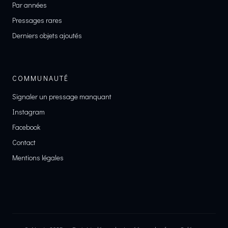
Par années
Pressages rares
Derniers objets ajoutés
COMMUNAUTÉ
Signaler un pressage manquant
Instagram
Facebook
Contact
Mentions légales