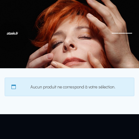
Aucun produit ne correspond à votre sélection.