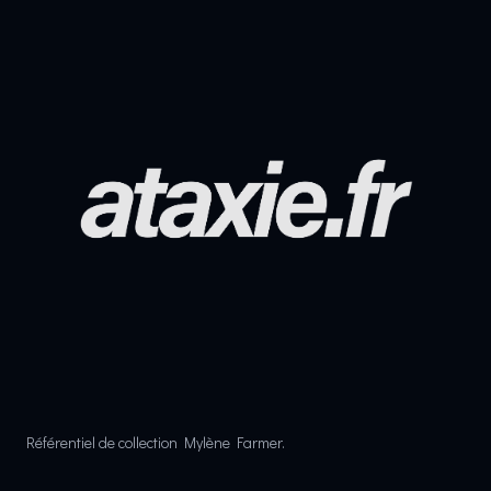
Référentiel de collection Mylène Farmer.