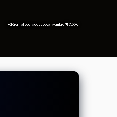
Référentiel
Boutique
Espace Membre
0,00€