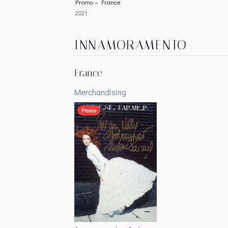
Promo – France
2021
INNAMORAMENTO
France
Merchandising
Promo