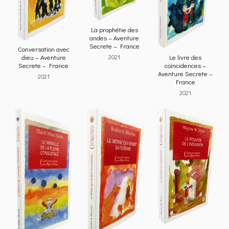
La prophétie des
andes – Aventure
Secrete – France
Conversation avec
dieu – Aventure
Le livre des
2021
Secrete – France
coïncidences –
Aventure Secrete –
2021
France
2021