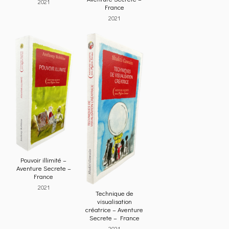
2021
France
2021
Pouvoir illimité –
Aventure Secrete –
France
2021
Technique de
visualisation
créatrice – Aventure
Secrete – France
2021