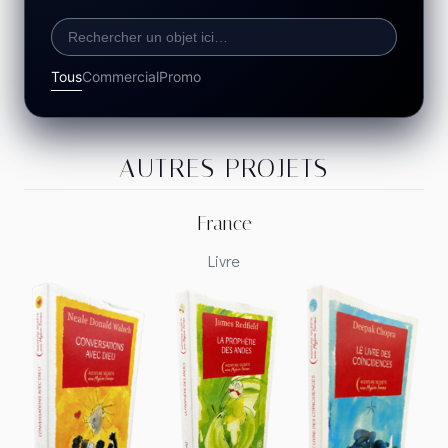
Tous
Commercial
Promo
AUTRES PROJETS
France
Livre