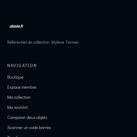
Référentiel de collection Mylène Farmer.
NAVIGATION
Boutique
Espace membre
Ma collection
Ma wishlist
Comparer deux objets
Scanner un code barres