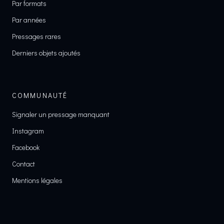
Par formats
Par années
Pressages rares
Derniers objets ajoutés
COMMUNAUTÉ
Signaler un pressage manquant
Instagram
Facebook
Contact
Mentions légales