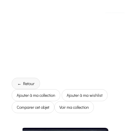
← Retour
Ajouter à ma collection
Ajouter à ma wishlist
Comparer cet objet
Voir ma collection