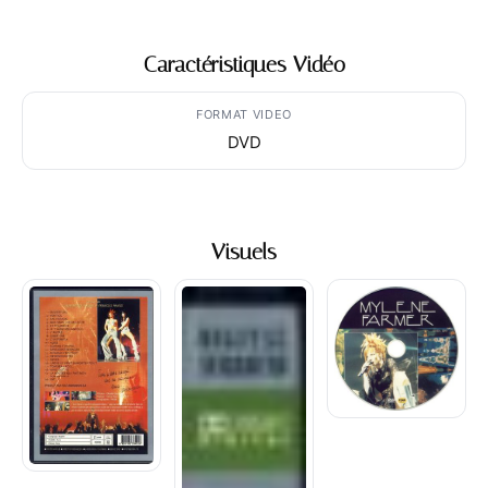
Caractéristiques Vidéo
FORMAT VIDEO
DVD
Visuels