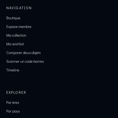
NAVIGATION
Boutique
Espace membre
Ma collection
Ma wishlist
Comparer deux objets
Scanner un code barres
Timeline
EXPLORER
Par ères
Par pays