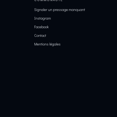
Signaler un pressage manquant
Instagram
Facebook
Contact
Mentions légales