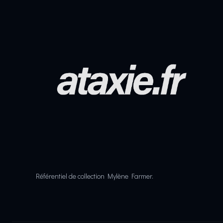
Référentiel de collection Mylène Farmer.