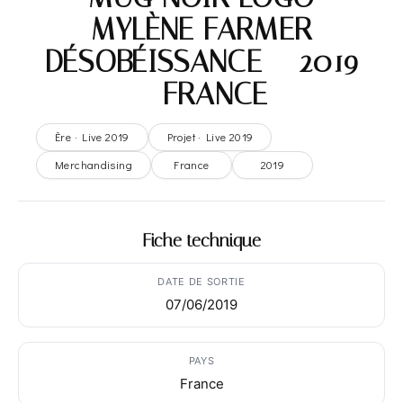
MYLÈNE FARMER
DÉSOBÉISSANCE – 2019
– FRANCE
Ère · Live 2019
Projet · Live 2019
Merchandising
France
2019
Fiche technique
DATE DE SORTIE
07/06/2019
PAYS
France