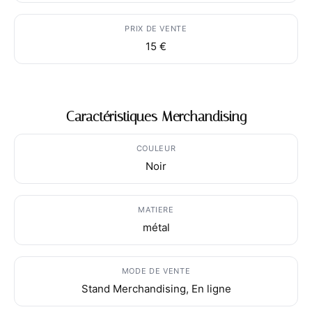
PRIX DE VENTE
15 €
Caractéristiques Merchandising
COULEUR
Noir
MATIERE
métal
MODE DE VENTE
Stand Merchandising, En ligne