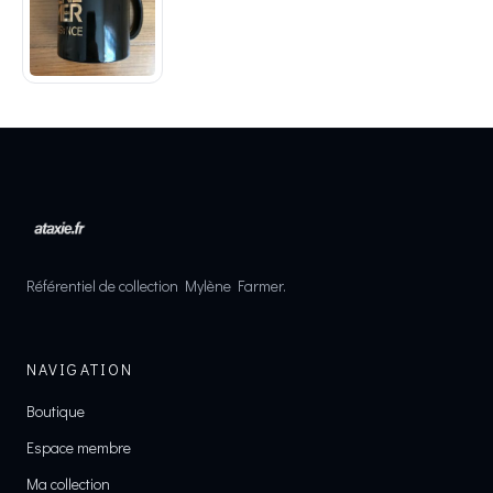
Référentiel de collection Mylène Farmer.
NAVIGATION
Boutique
Espace membre
Ma collection