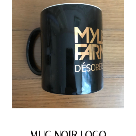
MUG NOIR LOGO