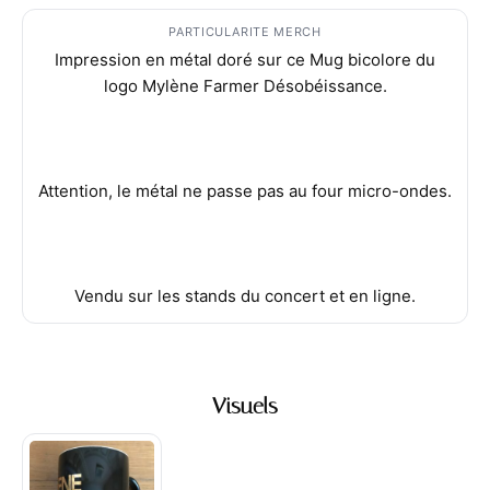
PARTICULARITE MERCH
Impression en métal doré sur ce Mug bicolore du
logo Mylène Farmer Désobéissance.
Attention, le métal ne passe pas au four micro-ondes.
Vendu sur les stands du concert et en ligne.
Visuels