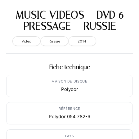
MUSIC VIDEOS – DVD 6
PRESSAGE – RUSSIE
Video
Russie
2014
Fiche technique
MAISON DE DISQUE
Polydor
RÉFÉRENCE
Polydor 054 782-9
PAYS