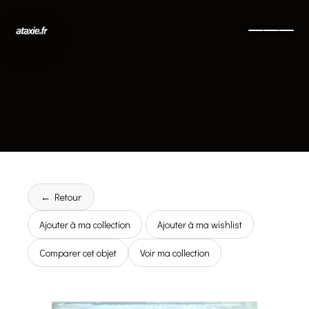
← Retour
Ajouter à ma collection
Ajouter à ma wishlist
Comparer cet objet
Voir ma collection