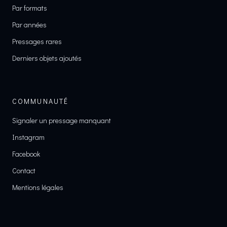
Par formats
Par années
Pressages rares
Derniers objets ajoutés
COMMUNAUTÉ
Signaler un pressage manquant
Instagram
Facebook
Contact
Mentions légales