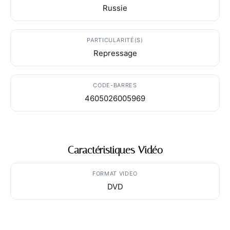
Russie
PARTICULARITÉ(S)
Repressage
CODE-BARRES
4605026005969
Caractéristiques Vidéo
FORMAT VIDEO
DVD