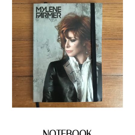
NOTEBOOK