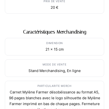
PRIX DE VENTE
20 €
Caractéristiques Merchandising
DIMENSION
21 x 15 cm
MODE DE VENTE
Stand Merchandising, En ligne
PARTICULARITE MERCH
Carnet Mylène Farmer désobéissance au format A5,
96 pages blanches avec le logo silhouette de Mylène
Farmer imprimé en bas de chaque pages. Fermeture