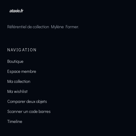
Référentiel de collection Mylène Farmer.
NAVIGATION
Boutique
Espace membre
Ma collection
Ma wishlist
Comparer deux objets
Scanner un code barres
Timeline