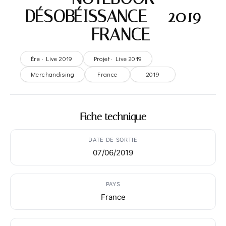
DÉSOBÉISSANCE – 2019
– FRANCE
Ère · Live 2019
Projet · Live 2019
Merchandising
France
2019
Fiche technique
DATE DE SORTIE
07/06/2019
PAYS
France