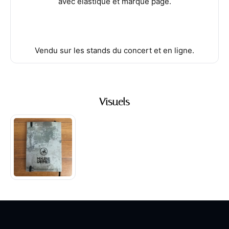
avec élastique et marque page.
Vendu sur les stands du concert et en ligne.
Visuels