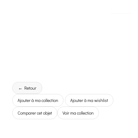
← Retour
Ajouter à ma collection
Ajouter à ma wishlist
Comparer cet objet
Voir ma collection