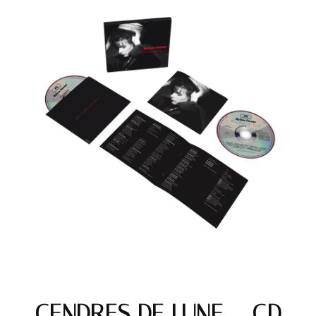
CENDRES DE LUNE – CD