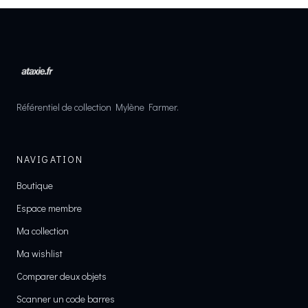
Référentiel de collection Mylène Farmer.
NAVIGATION
Boutique
Espace membre
Ma collection
Ma wishlist
Comparer deux objets
Scanner un code barres