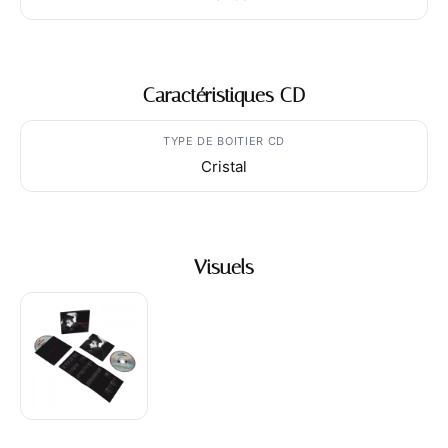
Caractéristiques CD
TYPE DE BOITIER CD
Cristal
Visuels