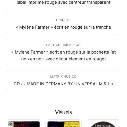
label imprimé rouge avec centreur transparent
TRANCHE
« Mylène Farmer » écrit en rouge sur la tranche
PARTICULARITES CD
« Mylène Farmer » écrit en rouge sur la pochette (et
non en noir avec dédoublement en rouge)
MATRIX HUB CD
CD : « MADE IN GERMANY BY UNIVERSAL M & L »
Visuels