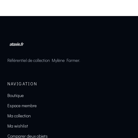
Référentiel de collection Mylène Farmer.
NAVIGATION
Boutique
Espace membre
Ma collection
Ma wishlist
Comparer deux objets