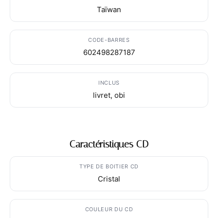
Taïwan
CODE-BARRES
602498287187
INCLUS
livret, obi
Caractéristiques CD
TYPE DE BOITIER CD
Cristal
COULEUR DU CD