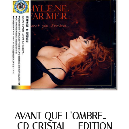
AVANT QUE L’OMBRE… –
CD CRISTAL – EDITION