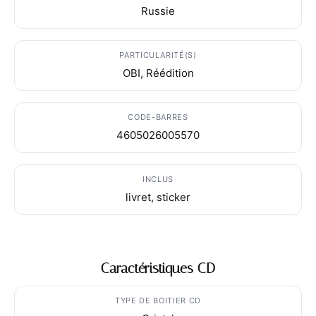
Russie
PARTICULARITÉ(S)
OBI, Réédition
CODE-BARRES
4605026005570
INCLUS
livret, sticker
Caractéristiques CD
TYPE DE BOITIER CD