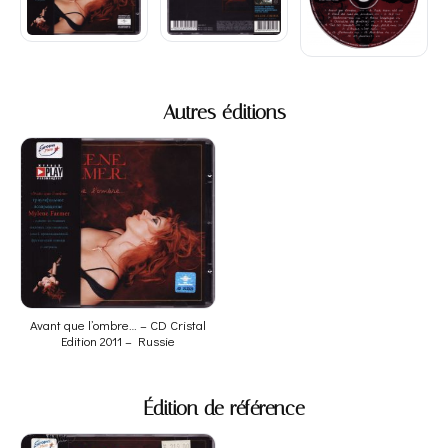
Autres éditions
Avant que l’ombre… – CD Cristal
Edition 2011 – Russie
Édition de référence