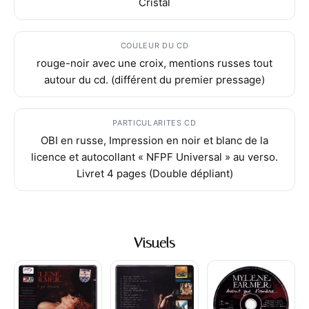
Cristal
COULEUR DU CD
rouge-noir avec une croix, mentions russes tout
autour du cd. (différent du premier pressage)
PARTICULARITES CD
OBI en russe, Impression en noir et blanc de la
licence et autocollant « NFPF Universal » au verso.
Livret 4 pages (Double dépliant)
Visuels