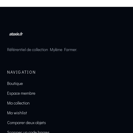
Référentiel de collection Mylène Farmer.
NAVIGATION
Boutique
Espace membre
Ma collection
Ma wishlist
Comparer deux objets
Scanner un code barres