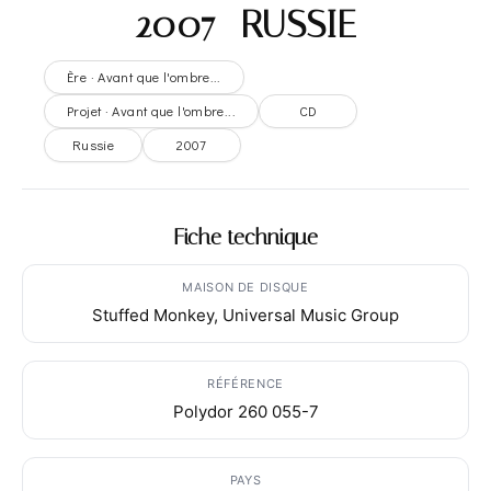
2007- RUSSIE
Ère · Avant que l'ombre...
Projet · Avant que l'ombre...
CD
Russie
2007
Fiche technique
MAISON DE DISQUE
Stuffed Monkey, Universal Music Group
RÉFÉRENCE
Polydor 260 055-7
PAYS