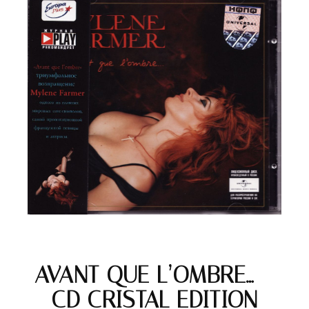
AVANT QUE L’OMBRE… –
CD CRISTAL EDITION