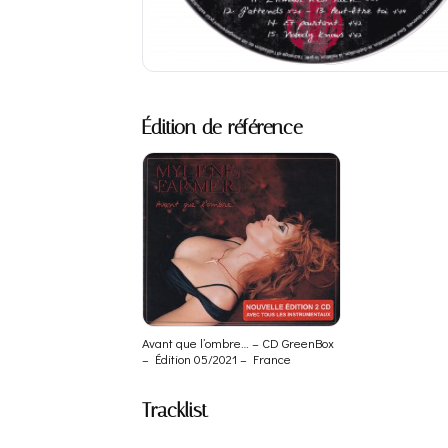
Édition de référence
Avant que l’ombre… – CD GreenBox
– Édition 05/2021 – France
Tracklist