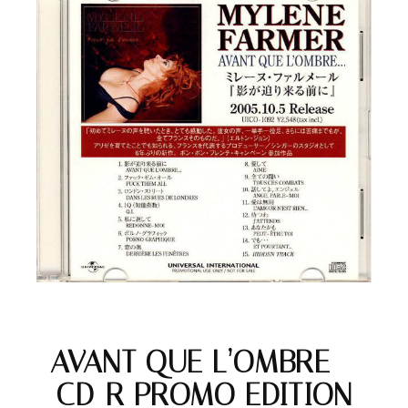
AVANT QUE L’OMBRE –
CD-R PROMO EDITION