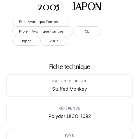
2005 – JAPON
Ère · Avant que l'ombre...
Projet · Avant que l'ombre...
CD
Japon
2005
Fiche technique
MAISON DE DISQUE
Stuffed Monkey
RÉFÉRENCE
Polydor UICO-1092
PAYS