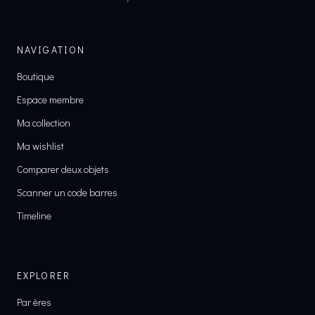
NAVIGATION
Boutique
Espace membre
Ma collection
Ma wishlist
Comparer deux objets
Scanner un code barres
Timeline
EXPLORER
Par ères