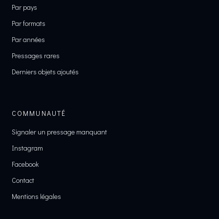
Par pays
Par formats
Par années
Pressages rares
Derniers objets ajoutés
COMMUNAUTÉ
Signaler un pressage manquant
Instagram
Facebook
Contact
Mentions légales