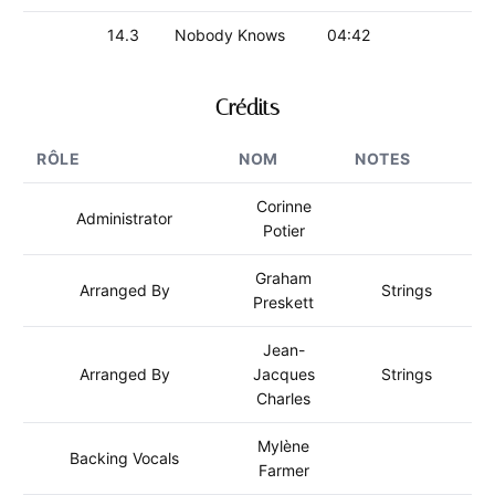
14.3
Nobody Knows
04:42
Crédits
RÔLE
NOM
NOTES
Corinne
Administrator
Potier
Graham
Arranged By
Strings
Preskett
Jean-
Arranged By
Jacques
Strings
Charles
Mylène
Backing Vocals
Farmer