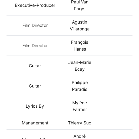
Paul Van
Executive-Producer
Parys
Agustin
Film Director
Villaronga
François
Film Director
Hanss
Jean-Marie
Guitar
Ecay
Philippe
Guitar
Paradis
Mylène
Lyrics By
Farmer
Management
Thierry Suc
André