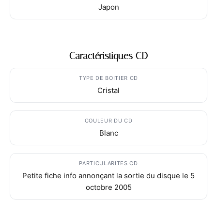
Japon
Caractéristiques CD
TYPE DE BOITIER CD
Cristal
COULEUR DU CD
Blanc
PARTICULARITES CD
Petite fiche info annonçant la sortie du disque le 5
octobre 2005