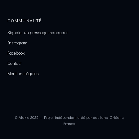
COMMUNAUTÉ
Signaler un pressage manquant
Instagram
Facebook
Contact
Mentions légales
© Ataxie 2025 — Projet indépendant créé par des fans. Orléans,
France.