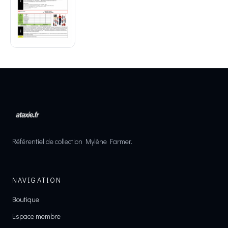
Référentiel de collection Mylène Farmer.
NAVIGATION
Boutique
Espace membre