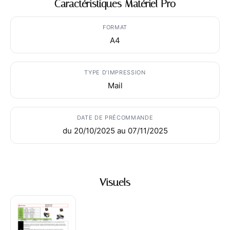
Caractéristiques Matériel Pro
FORMAT
A4
TYPE D’IMPRESSION
Mail
DATE DE PRÉCOMMANDE
du 20/10/2025 au 07/11/2025
Visuels