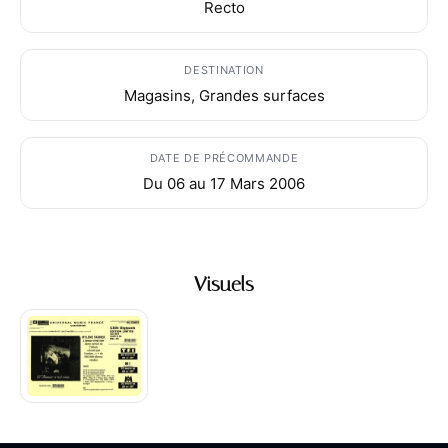
Recto
DESTINATION
Magasins, Grandes surfaces
DATE DE PRÉCOMMANDE
Du 06 au 17 Mars 2006
Visuels