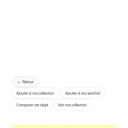
← Retour
Ajouter à ma collection
Ajouter à ma wishlist
Comparer cet objet
Voir ma collection