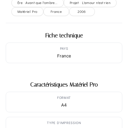
Ère · Avant que l'ombre...
Projet · L'amour n'est rien
Matériel Pro
France
2006
Fiche technique
PAYS
France
Caractéristiques Matériel Pro
FORMAT
A4
TYPE D’IMPRESSION