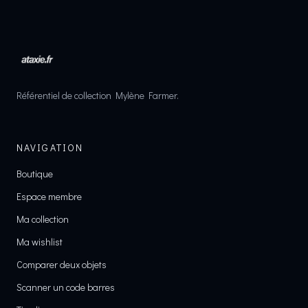
Référentiel de collection Mylène Farmer.
NAVIGATION
Boutique
Espace membre
Ma collection
Ma wishlist
Comparer deux objets
Scanner un code barres