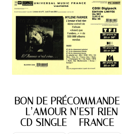
BON DE PRÉCOMMANDE
– L’AMOUR N’EST RIEN
CD SINGLE – FRANCE