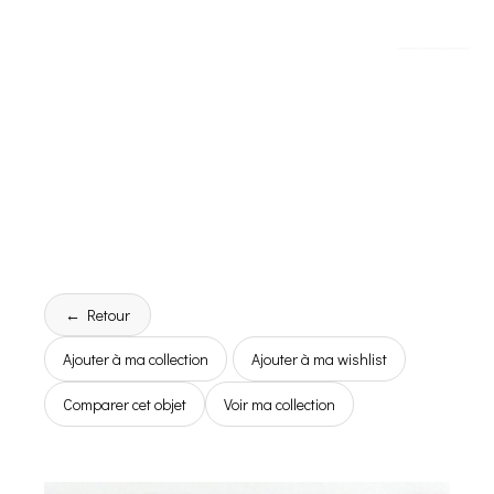
← Retour
Ajouter à ma collection
Ajouter à ma wishlist
Comparer cet objet
Voir ma collection