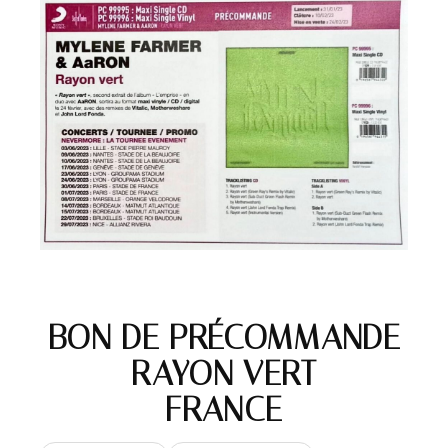
BON DE PRÉCOMMANDE
– RAYON VERT –
FRANCE