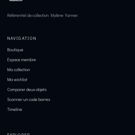
Référentiel de collection Mylène Farmer.
NAVIGATION
Boutique
Espace membre
Ma collection
Ma wishlist
Comparer deux objets
Scanner un code barres
Timeline
EXPLORER