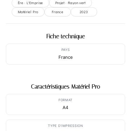
Ère · L'Emprise
Projet · Rayon vert
Matériel Pro
France
2023
Fiche technique
PAYS
France
Caractéristiques Matériel Pro
FORMAT
A4
TYPE D’IMPRESSION