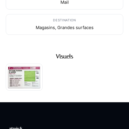
Mail
DESTINATION
Magasins, Grandes surfaces
Visuels