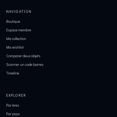
NAVIGATION
Boutique
Espace membre
Ma collection
Ma wishlist
Comparer deux objets
Scanner un code barres
Timeline
EXPLORER
Par ères
Par pays