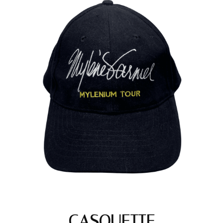
CASQUETTE