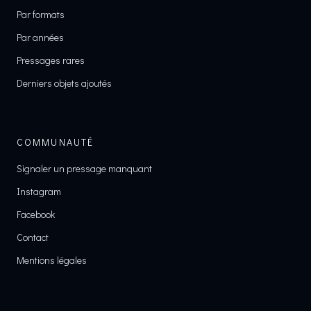
Par formats
Par années
Pressages rares
Derniers objets ajoutés
COMMUNAUTÉ
Signaler un pressage manquant
Instagram
Facebook
Contact
Mentions légales