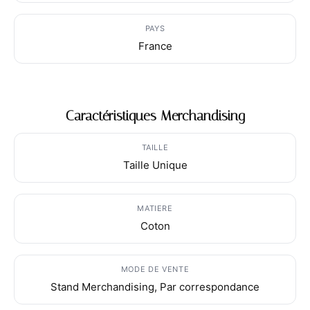
PAYS
France
Caractéristiques Merchandising
TAILLE
Taille Unique
MATIERE
Coton
MODE DE VENTE
Stand Merchandising, Par correspondance