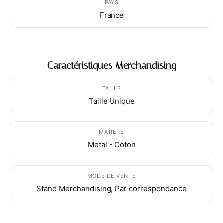
PAYS
France
Caractéristiques Merchandising
TAILLE
Taille Unique
MATIERE
Metal - Coton
MODE DE VENTE
Stand Merchandising, Par correspondance