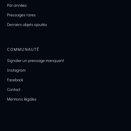
Par années
Pressages rares
Derniers objets ajoutés
COMMUNAUTÉ
Signaler un pressage manquant
Instagram
Facebook
Contact
Mentions légales