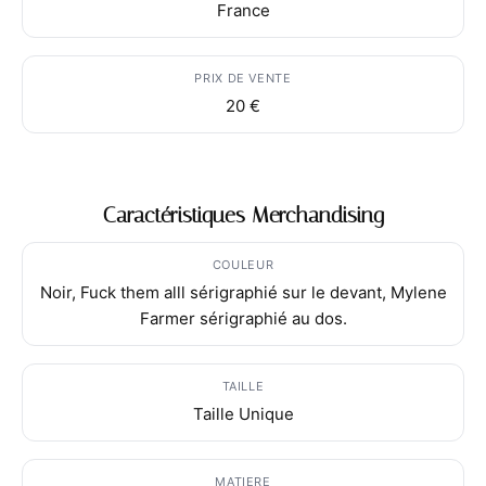
France
PRIX DE VENTE
20 €
Caractéristiques Merchandising
COULEUR
Noir, Fuck them alll sérigraphié sur le devant, Mylene
Farmer sérigraphié au dos.
TAILLE
Taille Unique
MATIERE