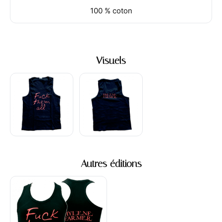
100 % coton
Visuels
Autres éditions