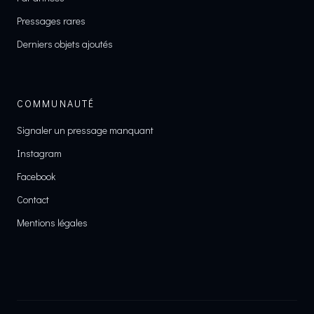
Pressages rares
Derniers objets ajoutés
COMMUNAUTÉ
Signaler un pressage manquant
Instagram
Facebook
Contact
Mentions légales