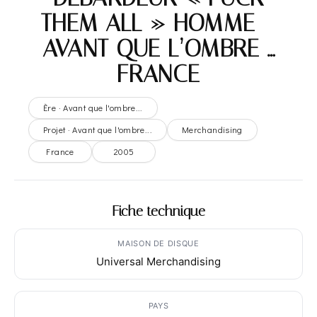
THEM ALL » HOMME –
AVANT QUE L’OMBRE …
FRANCE
Ère · Avant que l'ombre...
Projet · Avant que l'ombre...
Merchandising
France
2005
Fiche technique
MAISON DE DISQUE
Universal Merchandising
PAYS