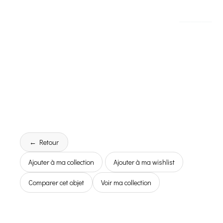
← Retour
Ajouter à ma collection
Ajouter à ma wishlist
Comparer cet objet
Voir ma collection