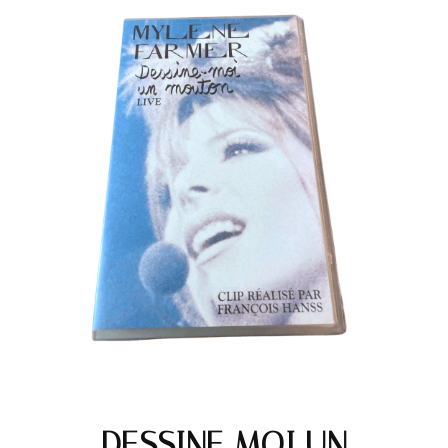
DESSINE MOI UN