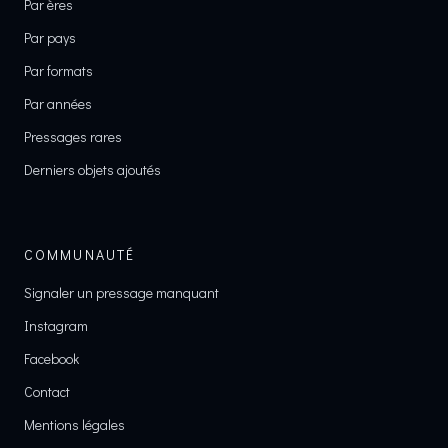
Par ères
Par pays
Par formats
Par années
Pressages rares
Derniers objets ajoutés
COMMUNAUTÉ
Signaler un pressage manquant
Instagram
Facebook
Contact
Mentions légales