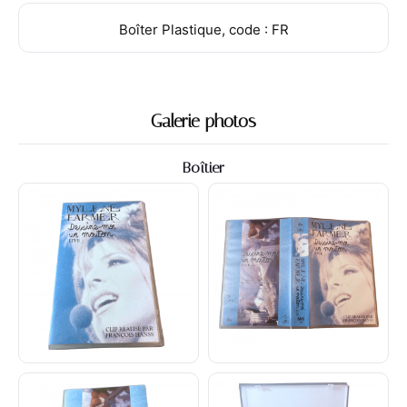
Boîter Plastique, code : FR
Galerie photos
Boîtier