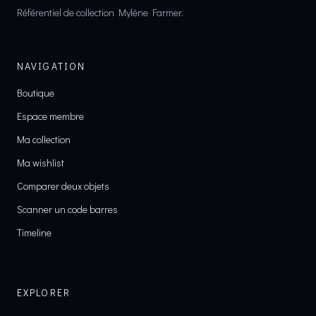
Référentiel de collection Mylène Farmer.
NAVIGATION
Boutique
Espace membre
Ma collection
Ma wishlist
Comparer deux objets
Scanner un code barres
Timeline
EXPLORER