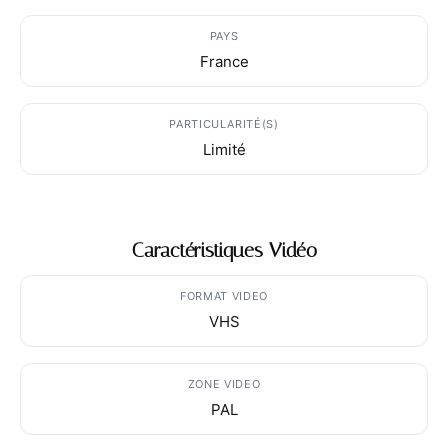
PAYS
France
PARTICULARITÉ(S)
Limité
Caractéristiques Vidéo
FORMAT VIDEO
VHS
ZONE VIDEO
PAL