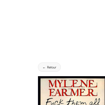
← Retour