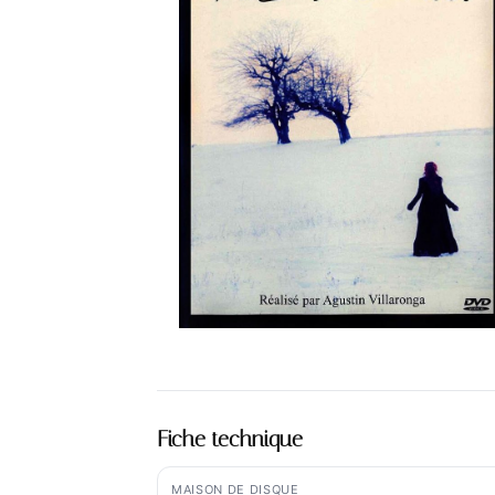
Fiche technique
MAISON DE DISQUE