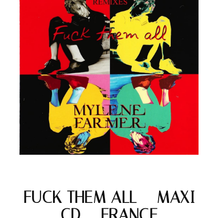
FUCK THEM ALL – MAXI
CD – FRANCE