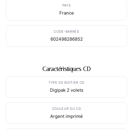
PAYS
France
CODE-BARRES
602498286852
Caractéristiques CD
TYPE DE BOITIER CD
Digipak 2 volets
COULEUR DU CD
Argent imprimé