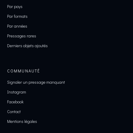
Par pays
Par formats
Par années
Pressages rares
Derniers objets ajoutés
COMMUNAUTÉ
Signaler un pressage manquant
Instagram
Facebook
Contact
Mentions légales