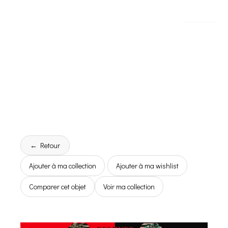
← Retour
Ajouter à ma collection
Ajouter à ma wishlist
Comparer cet objet
Voir ma collection