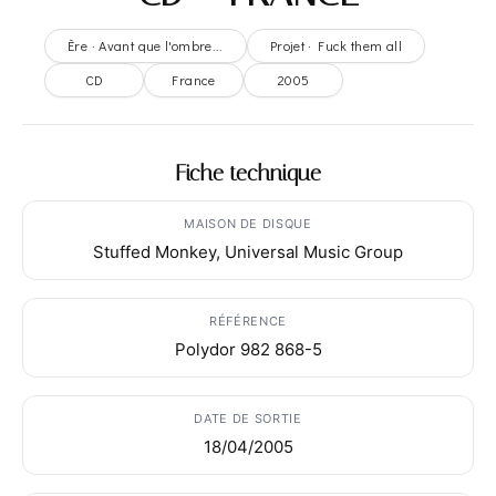
Ère · Avant que l'ombre...
Projet · Fuck them all
CD
France
2005
Fiche technique
MAISON DE DISQUE
Stuffed Monkey, Universal Music Group
RÉFÉRENCE
Polydor 982 868-5
DATE DE SORTIE
18/04/2005