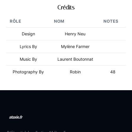
Crédits
RÔLE
NOM
NOTES
Design
Henry Neu
Lyrics By
Mylène Farmer
Music By
Laurent Boutonnat
Photography By
Robin
48