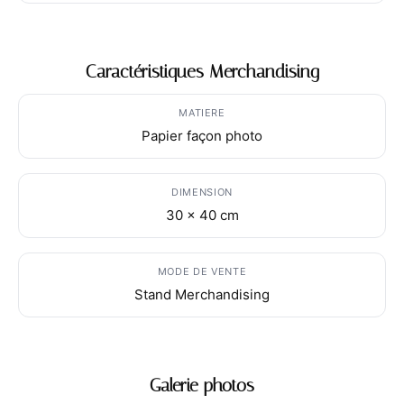
Caractéristiques Merchandising
MATIERE
Papier façon photo
DIMENSION
30 x 40 cm
MODE DE VENTE
Stand Merchandising
Galerie photos