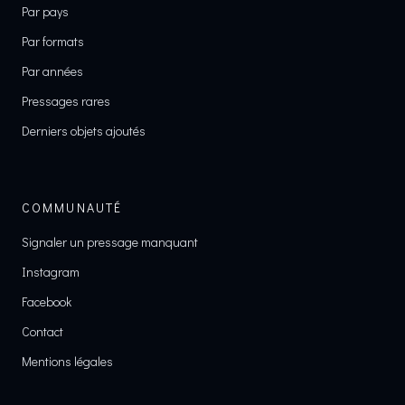
Par pays
Par formats
Par années
Pressages rares
Derniers objets ajoutés
COMMUNAUTÉ
Signaler un pressage manquant
Instagram
Facebook
Contact
Mentions légales