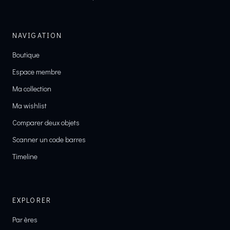
NAVIGATION
Boutique
Espace membre
Ma collection
Ma wishlist
Comparer deux objets
Scanner un code barres
Timeline
EXPLORER
Par ères