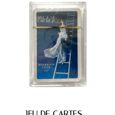
JEU DE CARTES –