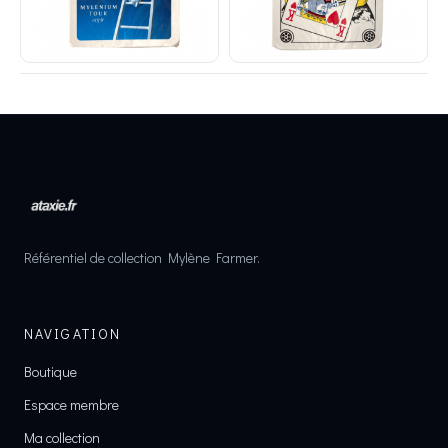
Référentiel de collection Mylène Farmer.
NAVIGATION
Boutique
Espace membre
Ma collection