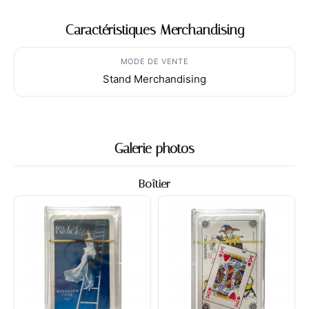
Caractéristiques Merchandising
MODE DE VENTE
Stand Merchandising
Galerie photos
Boîtier