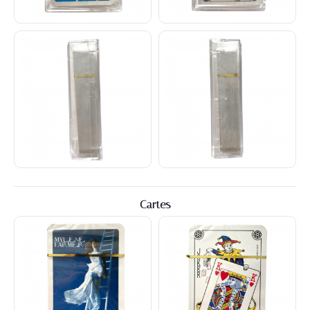
Cartes