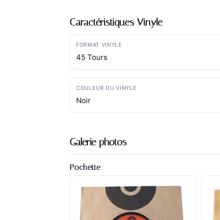
Caractéristiques Vinyle
FORMAT VINYLE
45 Tours
COULEUR DU VINYLE
Noir
Galerie photos
Pochette