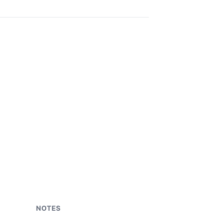
NOTES