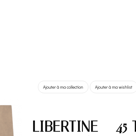
Ajouter à ma collection
Ajouter à ma wishlist
LIBERTINE – 45