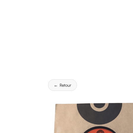
← Retour