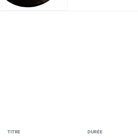
TITRE
DURÉE