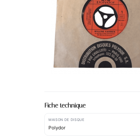
Fiche technique
MAISON DE DISQUE
Polydor