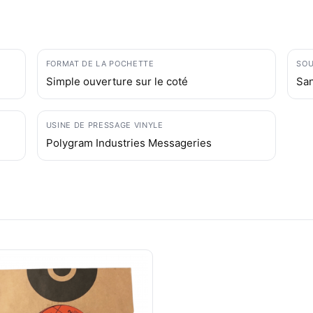
FORMAT DE LA POCHETTE
SOU
Simple ouverture sur le coté
Sa
USINE DE PRESSAGE VINYLE
Polygram Industries Messageries