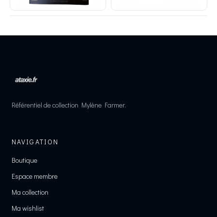
Référentiel de collection Mylène Farmer.
NAVIGATION
Boutique
Espace membre
Ma collection
Ma wishlist