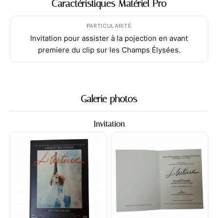
Caractéristiques Matériel Pro
PARTICULARITÉ
Invitation pour assister à la pojection en avant
premiere du clip sur les Champs Élysées.
Galerie photos
Invitation