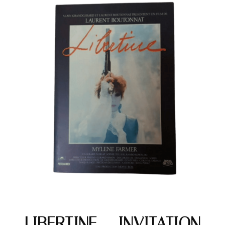
LIBERTINE – INVITATION