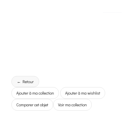
← Retour
Ajouter à ma collection
Ajouter à ma wishlist
Comparer cet objet
Voir ma collection